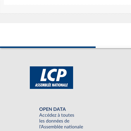
OPEN DATA
Accédez à toutes
les données de
l'Assemblée nationale