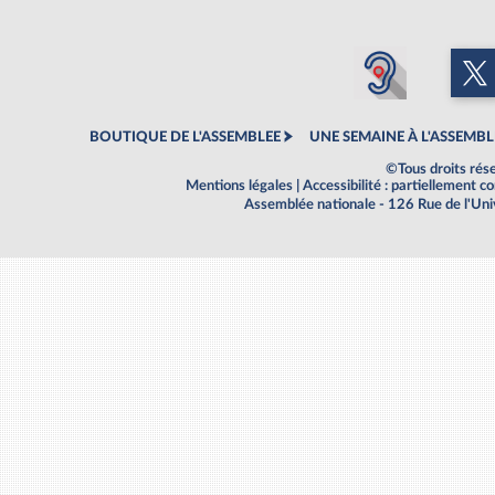
BOUTIQUE DE L'ASSEMBLEE
UNE SEMAINE À L'ASSEMBL
©Tous droits rés
Mentions légales
|
Accessibilité : partiellement 
Assemblée nationale - 126 Rue de l'Un