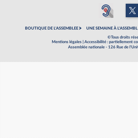
BOUTIQUE DE L'ASSEMBLEE
UNE SEMAINE À L'ASSEMBL
©Tous droits rés
Mentions légales
|
Accessibilité : partiellement 
Assemblée nationale - 126 Rue de l'Un