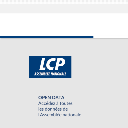
OPEN DATA
Accédez à toutes
les données de
l'Assemblée nationale