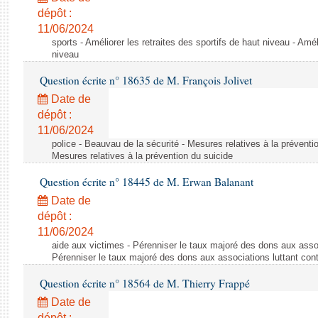
dépôt :
11/06/2024
sports - Améliorer les retraites des sportifs de haut niveau - Amél
niveau
Question écrite n° 18635 de M. François Jolivet
Date de
dépôt :
11/06/2024
police - Beauvau de la sécurité - Mesures relatives à la préventi
Mesures relatives à la prévention du suicide
Question écrite n° 18445 de M. Erwan Balanant
Date de
dépôt :
11/06/2024
aide aux victimes - Pérenniser le taux majoré des dons aux assoc
Pérenniser le taux majoré des dons aux associations luttant cont
Question écrite n° 18564 de M. Thierry Frappé
Date de
dépôt :