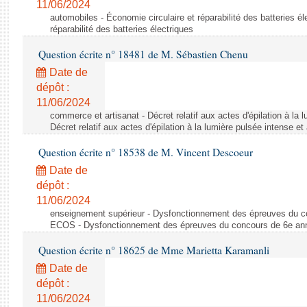
11/06/2024
automobiles - Économie circulaire et réparabilité des batteries él
réparabilité des batteries électriques
Question écrite n° 18481 de M. Sébastien Chenu
Date de
dépôt :
11/06/2024
commerce et artisanat - Décret relatif aux actes d'épilation à la l
Décret relatif aux actes d'épilation à la lumière pulsée intense et
Question écrite n° 18538 de M. Vincent Descoeur
Date de
dépôt :
11/06/2024
enseignement supérieur - Dysfonctionnement des épreuves du c
ECOS - Dysfonctionnement des épreuves du concours de 6e a
Question écrite n° 18625 de Mme Marietta Karamanli
Date de
dépôt :
11/06/2024