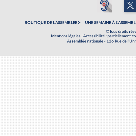
BOUTIQUE DE L'ASSEMBLEE
UNE SEMAINE À L'ASSEMBL
©Tous droits rés
Mentions légales
|
Accessibilité : partiellement 
Assemblée nationale - 126 Rue de l'Un