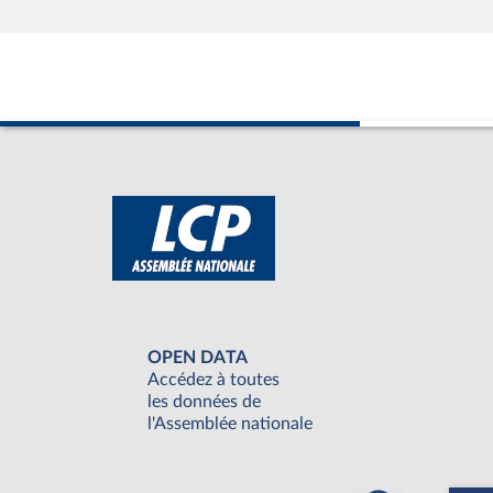
OPEN DATA
Accédez à toutes
les données de
l'Assemblée nationale