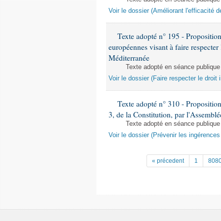
Voir le dossier (Améliorant l'efficacité 
Texte adopté n° 195 - Proposition 
européennes visant à faire respecter 
Méditerranée
Texte adopté en séance publique
Voir le dossier (Faire respecter le droi
Texte adopté n° 310 - Proposition d
3, de la Constitution, par l'Assemblé
Texte adopté en séance publique
Voir le dossier (Prévenir les ingérence
« précedent
1
808