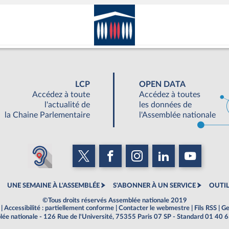
LCP
OPEN DATA
Accédez à toute
Accédez à toutes
l'actualité de
les données de
la Chaine Parlementaire
l'Assemblée nationale
UNE SEMAINE À L'ASSEMBLÉE
S'ABONNER À UN SERVICE
OUTIL
©Tous droits réservés Assemblée nationale 2019
|
Accessibilité : partiellement conforme
|
Contacter le webmestre
|
Fils RSS
|
Ge
ée nationale - 126 Rue de l'Université, 75355 Paris 07 SP - Standard 01 40 