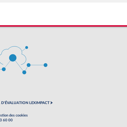
 D'ÉVALUATION LEXIMPACT
stion des cookies
63 60 00