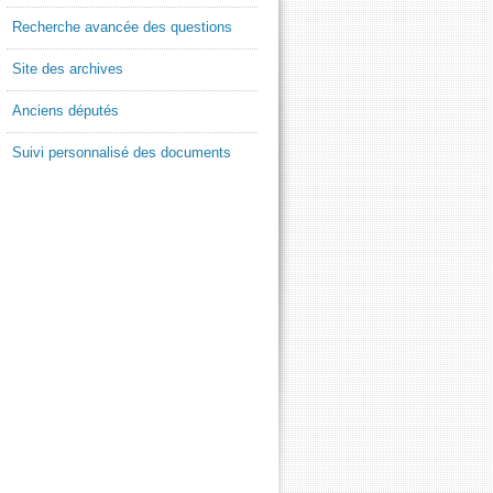
Recherche avancée des questions
Site des archives
Anciens députés
Suivi personnalisé des documents