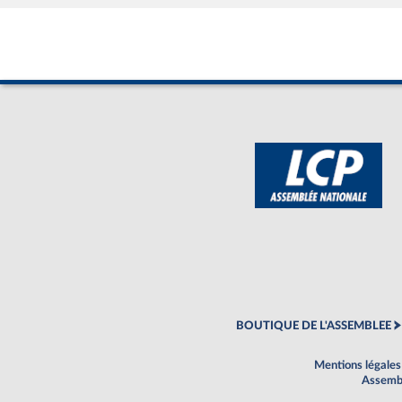
BOUTIQUE DE L'ASSEMBLEE
Mentions légales
Assembl