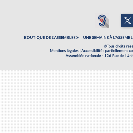
BOUTIQUE DE L'ASSEMBLEE
UNE SEMAINE À L'ASSEMBL
©Tous droits rés
Mentions légales
|
Accessibilité : partiellement 
Assemblée nationale - 126 Rue de l'Un