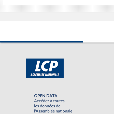
OPEN DATA
Accédez à toutes
les données de
l'Assemblée nationale