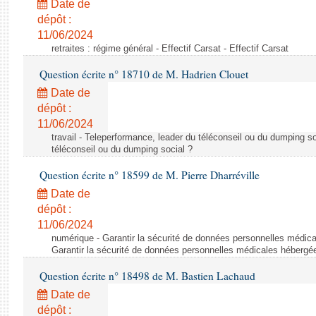
Date de
dépôt :
11/06/2024
retraites : régime général - Effectif Carsat - Effectif Carsat
Question écrite n° 18710 de M. Hadrien Clouet
Date de
dépôt :
11/06/2024
travail - Teleperformance, leader du téléconseil ou du dumping s
téléconseil ou du dumping social ?
Question écrite n° 18599 de M. Pierre Dharréville
Date de
dépôt :
11/06/2024
numérique - Garantir la sécurité de données personnelles médic
Garantir la sécurité de données personnelles médicales héberg
Question écrite n° 18498 de M. Bastien Lachaud
Date de
dépôt :