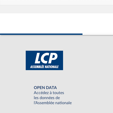
OPEN DATA
Accédez à toutes
les données de
l'Assemblée nationale