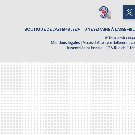
BOUTIQUE DE L'ASSEMBLEE
UNE SEMAINE À L'ASSEMBL
©Tous droits rés
Mentions légales
|
Accessibilité : partiellement 
Assemblée nationale - 126 Rue de l'Un