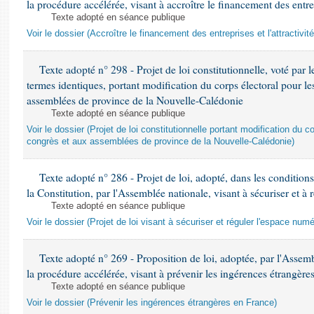
la procédure accélérée, visant à accroître le financement des entrep
Texte adopté en séance publique
Voir le dossier (Accroître le financement des entreprises et l'attractivit
Texte adopté n° 298 - Projet de loi constitutionnelle, voté par
termes identiques, portant modification du corps électoral pour le
assemblées de province de la Nouvelle-Calédonie
Texte adopté en séance publique
Voir le dossier (Projet de loi constitutionnelle portant modification du c
congrès et aux assemblées de province de la Nouvelle-Calédonie)
Texte adopté n° 286 - Projet de loi, adopté, dans les conditions 
la Constitution, par l'Assemblée nationale, visant à sécuriser et à
Texte adopté en séance publique
Voir le dossier (Projet de loi visant à sécuriser et réguler l'espace numé
Texte adopté n° 269 - Proposition de loi, adoptée, par l'Asse
la procédure accélérée, visant à prévenir les ingérences étrangère
Texte adopté en séance publique
Voir le dossier (Prévenir les ingérences étrangères en France)