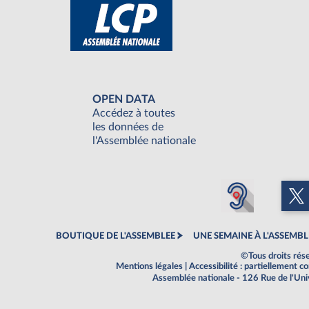
OPEN DATA
Accédez à toutes
les données de
l'Assemblée nationale
BOUTIQUE DE L'ASSEMBLEE
UNE SEMAINE À L'ASSEMBL
©Tous droits rés
Mentions légales
|
Accessibilité : partiellement 
Assemblée nationale - 126 Rue de l'Un