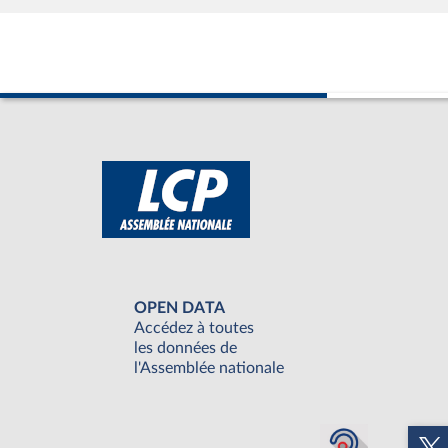
OPEN DATA
Accédez à toutes
les données de
l'Assemblée nationale