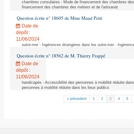
chambres consulaires - Mode de financement des chambres des m
financement des chambres des métiers et de l'artisanat
Question écrite n° 18605 de Mme Maud Petit
Date de
dépôt :
11/06/2024
outre-mer - Ingérences étrangères dans les outre-mer - Ingérenc
Question écrite n° 18562 de M. Thierry Frappé
Date de
dépôt :
11/06/2024
handicapés - Accessibilité des personnes à mobilité réduite dans 
personnes à mobilité réduite dans les lieux publics
« précedent
1
2
3
4
5