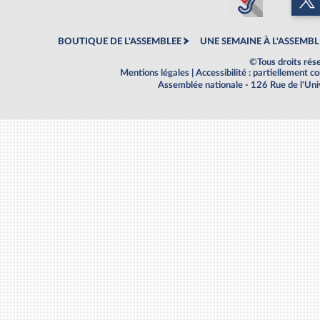
BOUTIQUE DE L'ASSEMBLEE
UNE SEMAINE À L'ASSEMBL
©Tous droits rés
Mentions légales
|
Accessibilité : partiellement 
Assemblée nationale - 126 Rue de l'Un