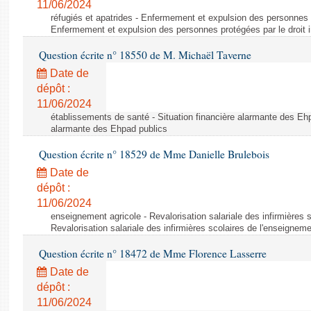
11/06/2024
réfugiés et apatrides - Enfermement et expulsion des personnes pr
Enfermement et expulsion des personnes protégées par le droit i
Question écrite n° 18550 de M. Michaël Taverne
Date de
dépôt :
11/06/2024
établissements de santé - Situation financière alarmante des Ehp
alarmante des Ehpad publics
Question écrite n° 18529 de Mme Danielle Brulebois
Date de
dépôt :
11/06/2024
enseignement agricole - Revalorisation salariale des infirmières 
Revalorisation salariale des infirmières scolaires de l'enseigneme
Question écrite n° 18472 de Mme Florence Lasserre
Date de
dépôt :
11/06/2024