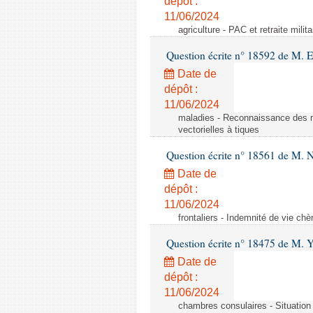
dépôt :
11/06/2024
agriculture - PAC et retraite milita
Question écrite n° 18592 de M.
Date de
dépôt :
11/06/2024
maladies - Reconnaissance des m
vectorielles à tiques
Question écrite n° 18561 de M. N
Date de
dépôt :
11/06/2024
frontaliers - Indemnité de vie chè
Question écrite n° 18475 de M. 
Date de
dépôt :
11/06/2024
chambres consulaires - Situation 