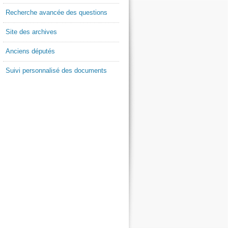
Recherche avancée des questions
Site des archives
Anciens députés
Suivi personnalisé des documents