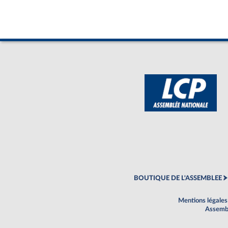
BOUTIQUE DE L'ASSEMBLEE
Mentions légales
Assembl