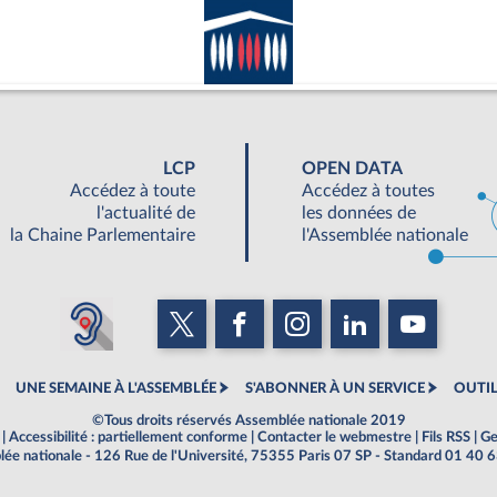
LCP
OPEN DATA
Accédez à toute
Accédez à toutes
l'actualité de
les données de
la Chaine Parlementaire
l'Assemblée nationale
UNE SEMAINE À L'ASSEMBLÉE
S'ABONNER À UN SERVICE
OUTIL
©Tous droits réservés Assemblée nationale 2019
|
Accessibilité : partiellement conforme
|
Contacter le webmestre
|
Fils RSS
|
Ge
ée nationale - 126 Rue de l'Université, 75355 Paris 07 SP - Standard 01 40 