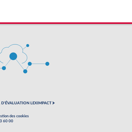
 D'ÉVALUATION LEXIMPACT
stion des cookies
63 60 00