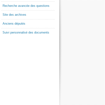
Recherche avancée des questions
Site des archives
Anciens députés
Suivi personnalisé des documents