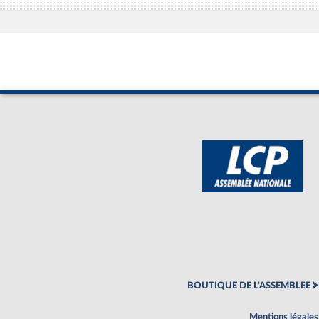
BOUTIQUE DE L'ASSEMBLEE
Mentions légales