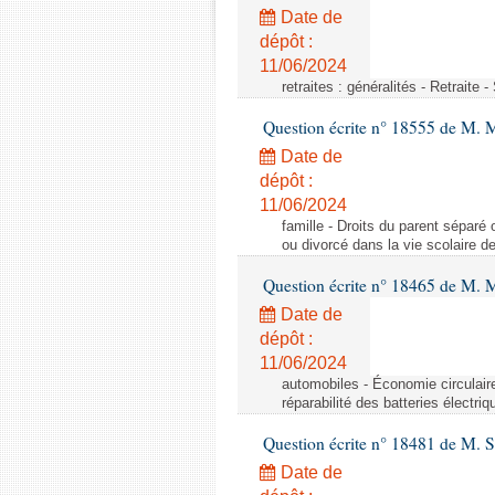
Date de
dépôt :
11/06/2024
retraites : généralités - Retraite 
Question écrite n° 18555 de M. 
Date de
dépôt :
11/06/2024
famille - Droits du parent séparé 
ou divorcé dans la vie scolaire d
Question écrite n° 18465 de M. 
Date de
dépôt :
11/06/2024
automobiles - Économie circulaire 
réparabilité des batteries électriq
Question écrite n° 18481 de M. 
Date de