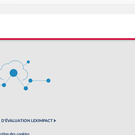
 D'ÉVALUATION LEXIMPACT
stion des cookies