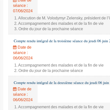
Date de
séance :
07/06/2024
1. Allocution de M. Volodymyr Zelensky, président de l
2. Accompagnement des malades et de la fin de vie
3. Ordre du jour de la prochaine séance
Compte rendu intégral de la troisième séance du jeudi 06 juin
Date de
séance :
06/06/2024
1. Accompagnement des malades et de la fin de vie
2. Ordre du jour de la prochaine séance
Compte rendu intégral de la deuxième séance du jeudi 06 juin
Date de
séance :
06/06/2024
1. Accompagnement des malades et de la fin de vie