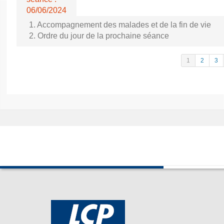
06/06/2024
1. Accompagnement des malades et de la fin de vie
2. Ordre du jour de la prochaine séance
1
2
3