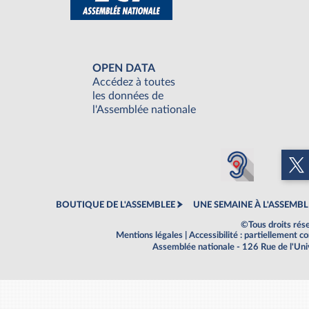
OPEN DATA
Accédez à toutes
les données de
l'Assemblée nationale
BOUTIQUE DE L'ASSEMBLEE
UNE SEMAINE À L'ASSEMBL
©Tous droits rés
Mentions légales
|
Accessibilité : partiellement 
Assemblée nationale - 126 Rue de l'Un