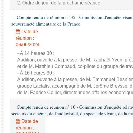
2. Ordre du jour de la prochaine séance
Compte rendu de réunion n° 35 - Commission d'enquête visant à 
souveraineté alimentaire de la France
Date de
réunion :
06/06/2024
- À 14 heures 30 :
Audition, ouverte à la presse, de M. Raphaël Yven, prés
et de M. Matthieu Combaud, co-pilote du groupe de trava
- À 16 heures 30 :
Audition, ouverte à la presse, de M. Emmanuel Besnier,
groupe Lactalis, accompagné de M. Jérôme Breysse, dir
de M. Fabrice Collier, directeur des affaires économiqu
Compte rendu de réunion n° 10 - Commission d'enquête relati
secteurs du cinéma, de l'audiovisuel, du spectacle vivant, de la mo
Date de
réunion :