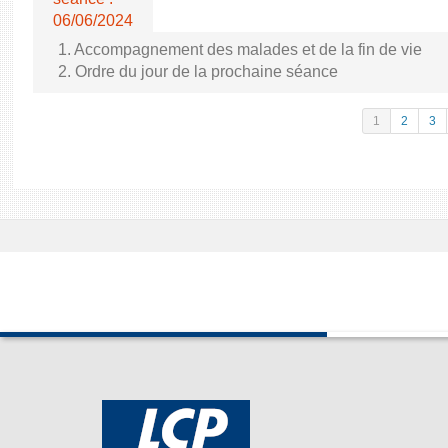
06/06/2024
1. Accompagnement des malades et de la fin de vie
2. Ordre du jour de la prochaine séance
1
2
3