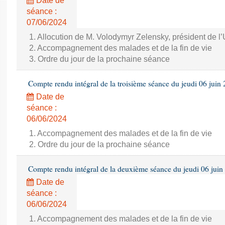
Date de
séance :
07/06/2024
1. Allocution de M. Volodymyr Zelensky, président de l
2. Accompagnement des malades et de la fin de vie
3. Ordre du jour de la prochaine séance
Compte rendu intégral de la troisième séance du jeudi 06 juin
Date de
séance :
06/06/2024
1. Accompagnement des malades et de la fin de vie
2. Ordre du jour de la prochaine séance
Compte rendu intégral de la deuxième séance du jeudi 06 juin
Date de
séance :
06/06/2024
1. Accompagnement des malades et de la fin de vie