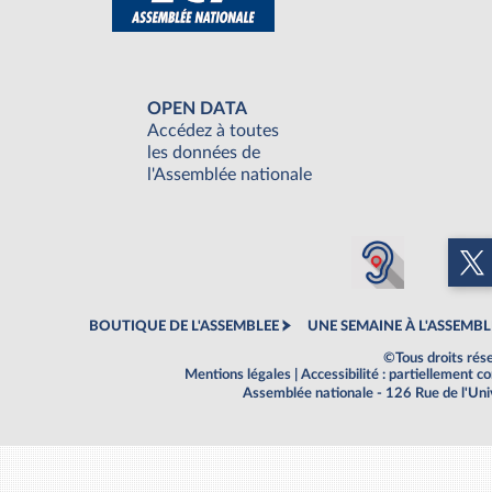
OPEN DATA
Accédez à toutes
les données de
l'Assemblée nationale
BOUTIQUE DE L'ASSEMBLEE
UNE SEMAINE À L'ASSEMBL
©Tous droits rés
Mentions légales
|
Accessibilité : partiellement 
Assemblée nationale - 126 Rue de l'Un