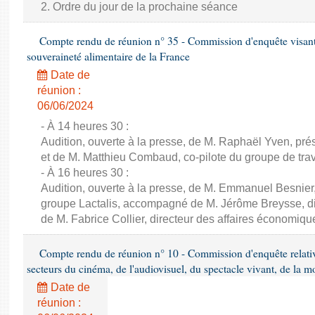
2. Ordre du jour de la prochaine séance
Compte rendu de réunion n° 35 - Commission d'enquête visant à 
souveraineté alimentaire de la France
Date de
réunion :
06/06/2024
- À 14 heures 30 :
Audition, ouverte à la presse, de M. Raphaël Yven, prés
et de M. Matthieu Combaud, co-pilote du groupe de trava
- À 16 heures 30 :
Audition, ouverte à la presse, de M. Emmanuel Besnier,
groupe Lactalis, accompagné de M. Jérôme Breysse, dir
de M. Fabrice Collier, directeur des affaires économiqu
Compte rendu de réunion n° 10 - Commission d'enquête relati
secteurs du cinéma, de l'audiovisuel, du spectacle vivant, de la mo
Date de
réunion :