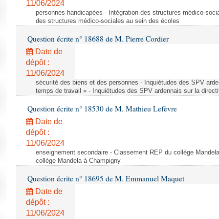
11/06/2024
personnes handicapées - Intégration des structures médico-socia
des structures médico-sociales au sein des écoles
Question écrite n° 18688 de M. Pierre Cordier
Date de
dépôt :
11/06/2024
sécurité des biens et des personnes - Inquiétudes des SPV arden
temps de travail » - Inquiétudes des SPV ardennais sur la direct
Question écrite n° 18530 de M. Mathieu Lefèvre
Date de
dépôt :
11/06/2024
enseignement secondaire - Classement REP du collège Mandel
collège Mandela à Champigny
Question écrite n° 18695 de M. Emmanuel Maquet
Date de
dépôt :
11/06/2024