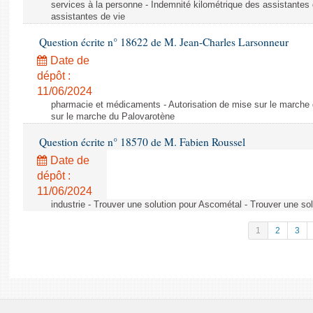
services à la personne - Indemnité kilométrique des assistantes 
assistantes de vie
Question écrite n° 18622 de M. Jean-Charles Larsonneur
Date de
dépôt :
11/06/2024
pharmacie et médicaments - Autorisation de mise sur le marche 
sur le marche du Palovarotène
Question écrite n° 18570 de M. Fabien Roussel
Date de
dépôt :
11/06/2024
industrie - Trouver une solution pour Ascométal - Trouver une so
1
2
3