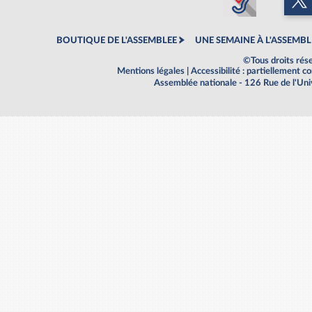
BOUTIQUE DE L'ASSEMBLEE
UNE SEMAINE À L'ASSEMBL
©Tous droits rés
Mentions légales
|
Accessibilité : partiellement 
Assemblée nationale - 126 Rue de l'Un