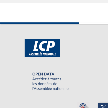
OPEN DATA
Accédez à toutes
les données de
l'Assemblée nationale