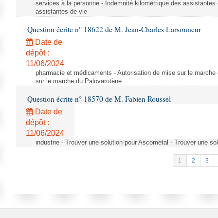
services à la personne - Indemnité kilométrique des assistantes 
assistantes de vie
Question écrite n° 18622 de M. Jean-Charles Larsonneur
Date de
dépôt :
11/06/2024
pharmacie et médicaments - Autorisation de mise sur le marche 
sur le marche du Palovarotène
Question écrite n° 18570 de M. Fabien Roussel
Date de
dépôt :
11/06/2024
industrie - Trouver une solution pour Ascométal - Trouver une so
1
2
3