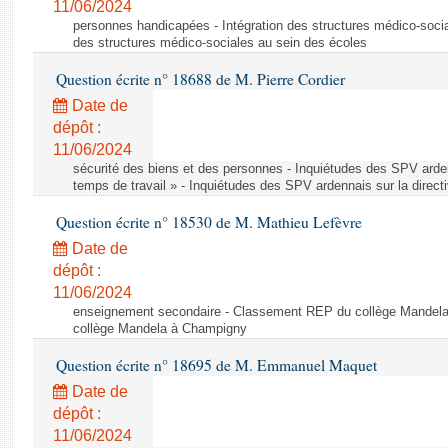
11/06/2024
personnes handicapées - Intégration des structures médico-socia
des structures médico-sociales au sein des écoles
Question écrite n° 18688 de M. Pierre Cordier
Date de
dépôt :
11/06/2024
sécurité des biens et des personnes - Inquiétudes des SPV arden
temps de travail » - Inquiétudes des SPV ardennais sur la direct
Question écrite n° 18530 de M. Mathieu Lefèvre
Date de
dépôt :
11/06/2024
enseignement secondaire - Classement REP du collège Mandel
collège Mandela à Champigny
Question écrite n° 18695 de M. Emmanuel Maquet
Date de
dépôt :
11/06/2024