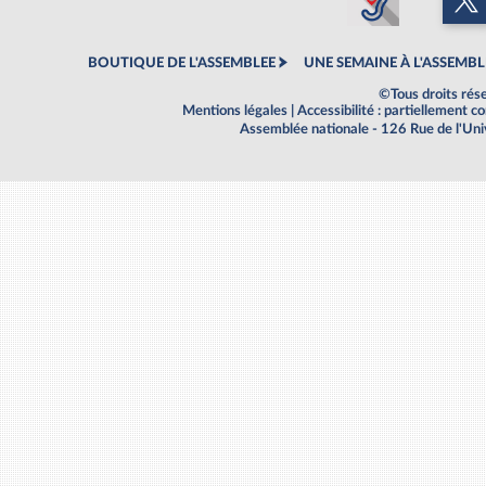
BOUTIQUE DE L'ASSEMBLEE
UNE SEMAINE À L'ASSEMBL
©Tous droits rés
Mentions légales
|
Accessibilité : partiellement 
Assemblée nationale - 126 Rue de l'Un