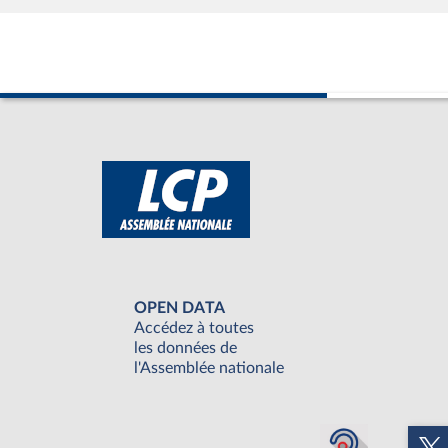
OPEN DATA
Accédez à toutes
les données de
l'Assemblée nationale