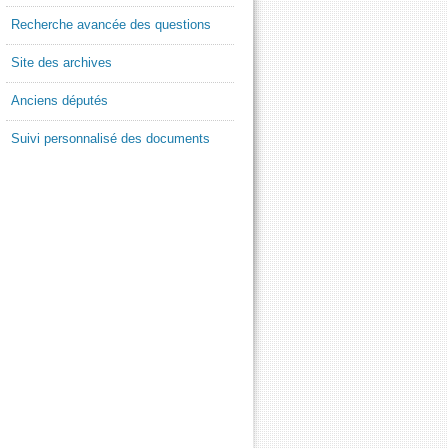
Recherche avancée des questions
Site des archives
Anciens députés
Suivi personnalisé des documents