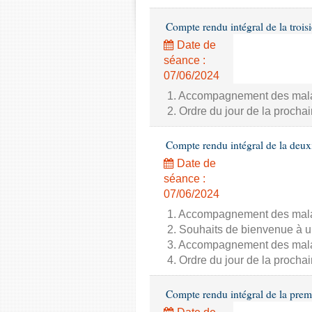
Compte rendu intégral de la trois
Date de
séance :
07/06/2024
1. Accompagnement des malade
2. Ordre du jour de la proch
Compte rendu intégral de la deux
Date de
séance :
07/06/2024
1. Accompagnement des malade
2. Souhaits de bienvenue à u
3. Accompagnement des malade
4. Ordre du jour de la proch
Compte rendu intégral de la prem