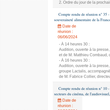
2. Ordre du jour de la proch
Compte rendu de réunion n° 35 - C
souveraineté alimentaire de la Franc
Date de
réunion :
06/06/2024
- À 14 heures 30 :
Audition, ouverte à la presse
et de M. Matthieu Combaud, co
- À 16 heures 30 :
Audition, ouverte à la presse
groupe Lactalis, accompagné 
de M. Fabrice Collier, direct
Compte rendu de réunion n° 10 - 
secteurs du cinéma, de l'audiovisuel,
Date de
réunion :