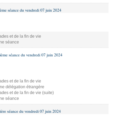
ième séance du vendredi 07 juin 2024
s et de la fin de vie
aine séance
ième séance du vendredi 07 juin 2024
s et de la fin de vie
ne délégation étrangère
s et de la fin de vie (suite)
aine séance
ière séance du vendredi 07 juin 2024