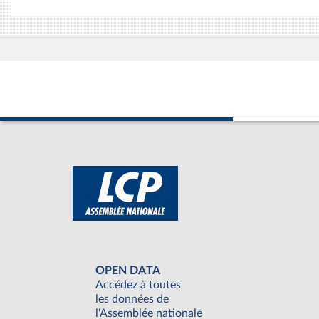
OPEN DATA
Accédez à toutes
les données de
l'Assemblée nationale