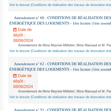
Voir le dossier (Conditions de réalisation des travaux de rénovation é
Amendement n° 60 - CONDITIONS DE RÉALISATION D
ÉNERGÉTIQUE DES LOGEMENTS - 1ère lecture (1ère assemblée
Date de
dépôt :
08/06/2024
Amendement de Mme Meynier-Millefert, Mme Marsaud et M. Perro
Voir le dossier (Conditions de réalisation des travaux de rénovation é
Amendement n° 62 - CONDITIONS DE RÉALISATION D
ÉNERGÉTIQUE DES LOGEMENTS - 1ère lecture (1ère assemblée
Date de
dépôt :
08/06/2024
Amendement de Mme Meynier-Millefert, Mme Marsaud et M. Perro
Voir le dossier (Conditions de réalisation des travaux de rénovation é
Amendement n° 51 - CONDITIONS DE RÉALISATION D