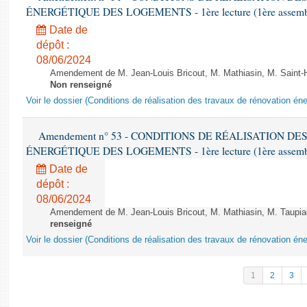
ÉNERGÉTIQUE DES LOGEMENTS - 1ère lecture (1ère assemblée
Date de
dépôt :
08/06/2024
Amendement de M. Jean-Louis Bricout, M. Mathiasin, M. Saint-H
Non renseigné
Voir le dossier (Conditions de réalisation des travaux de rénovation é
Amendement n° 53 - CONDITIONS DE RÉALISATION D
ÉNERGÉTIQUE DES LOGEMENTS - 1ère lecture (1ère assemblée
Date de
dépôt :
08/06/2024
Amendement de M. Jean-Louis Bricout, M. Mathiasin, M. Taupiac e
renseigné
Voir le dossier (Conditions de réalisation des travaux de rénovation é
1
2
3