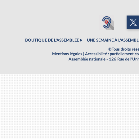
BOUTIQUE DE L'ASSEMBLEE
UNE SEMAINE À L'ASSEMBL
©Tous droits rés
Mentions légales
|
Accessibilité : partiellement 
Assemblée nationale - 126 Rue de l'Un