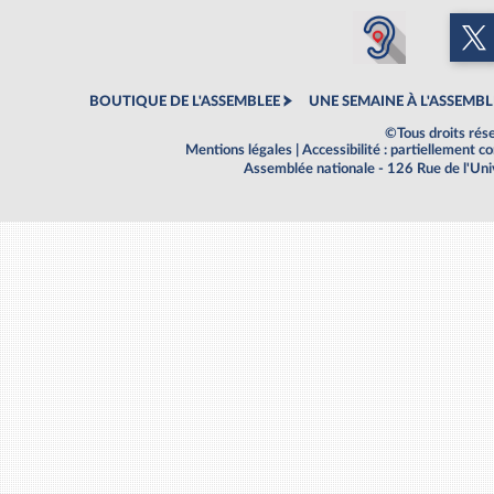
BOUTIQUE DE L'ASSEMBLEE
UNE SEMAINE À L'ASSEMBL
©Tous droits rés
Mentions légales
|
Accessibilité : partiellement 
Assemblée nationale - 126 Rue de l'Un