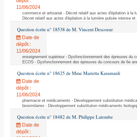
dépôt :
11/06/2024
commerce et artisanat - Décret relatif aux actes d'épilation à la l
Décret relatif aux actes d'épilation à la lumière pulsée intense et
Question écrite n° 18538 de M. Vincent Descoeur
Date de
dépôt :
11/06/2024
enseignement supérieur - Dysfonctionnement des épreuves du c
ECOS - Dysfonctionnement des épreuves du concours de 6e a
Question écrite n° 18625 de Mme Marietta Karamanli
Date de
dépôt :
11/06/2024
pharmacie et médicaments - Développement substitution médic
biosimilaires - Développement substitution médicaments biologi
Question écrite n° 18482 de M. Philippe Latombe
Date de
dépôt :