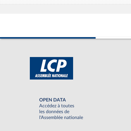
OPEN DATA
Accédez à toutes
les données de
l'Assemblée nationale