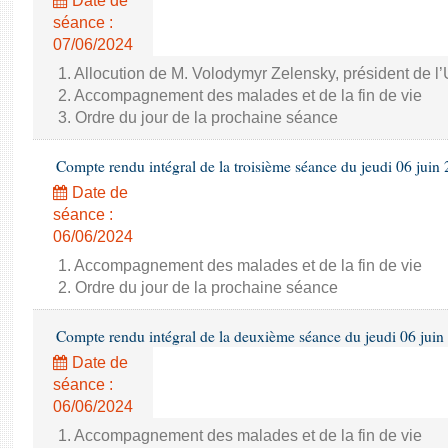
Date de
séance :
07/06/2024
1. Allocution de M. Volodymyr Zelensky, président de l
2. Accompagnement des malades et de la fin de vie
3. Ordre du jour de la prochaine séance
Compte rendu intégral de la troisième séance du jeudi 06 juin
Date de
séance :
06/06/2024
1. Accompagnement des malades et de la fin de vie
2. Ordre du jour de la prochaine séance
Compte rendu intégral de la deuxième séance du jeudi 06 juin
Date de
séance :
06/06/2024
1. Accompagnement des malades et de la fin de vie