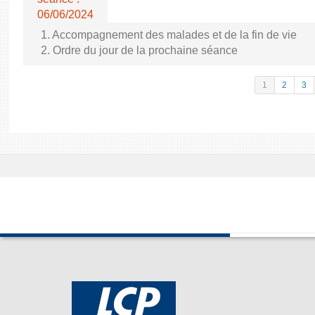
06/06/2024
1. Accompagnement des malades et de la fin de vie
2. Ordre du jour de la prochaine séance
1
2
3