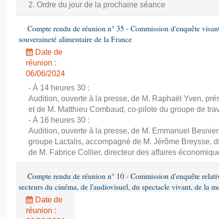
2. Ordre du jour de la prochaine séance
Compte rendu de réunion n° 35 - Commission d'enquête visant à 
souveraineté alimentaire de la France
Date de
réunion :
06/06/2024
- À 14 heures 30 :
Audition, ouverte à la presse, de M. Raphaël Yven, prés
et de M. Matthieu Combaud, co-pilote du groupe de trava
- À 16 heures 30 :
Audition, ouverte à la presse, de M. Emmanuel Besnier,
groupe Lactalis, accompagné de M. Jérôme Breysse, dir
de M. Fabrice Collier, directeur des affaires économiqu
Compte rendu de réunion n° 10 - Commission d'enquête relati
secteurs du cinéma, de l'audiovisuel, du spectacle vivant, de la mo
Date de
réunion :