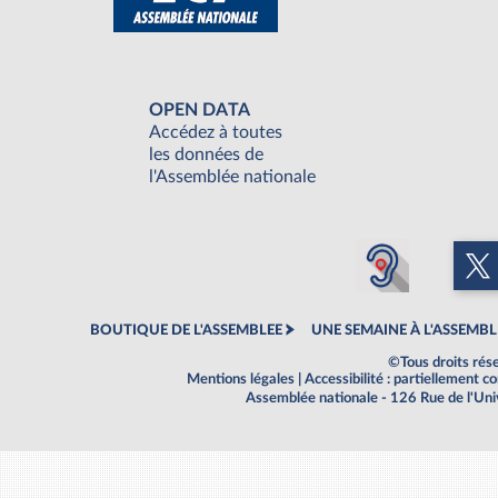
OPEN DATA
Accédez à toutes
les données de
l'Assemblée nationale
BOUTIQUE DE L'ASSEMBLEE
UNE SEMAINE À L'ASSEMBL
©Tous droits rés
Mentions légales
|
Accessibilité : partiellement 
Assemblée nationale - 126 Rue de l'Un