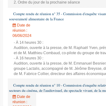
2. Ordre du jour de la prochaine séance
Compte rendu de réunion n° 35 - Commission d'enquête visant à 
souveraineté alimentaire de la France
Date de
réunion :
06/06/2024
- À 14 heures 30 :
Audition, ouverte à la presse, de M. Raphaël Yven, prés
et de M. Matthieu Combaud, co-pilote du groupe de trava
- À 16 heures 30 :
Audition, ouverte à la presse, de M. Emmanuel Besnier,
groupe Lactalis, accompagné de M. Jérôme Breysse, dir
de M. Fabrice Collier, directeur des affaires économiqu
Compte rendu de réunion n° 10 - Commission d'enquête relati
secteurs du cinéma, de l'audiovisuel, du spectacle vivant, de la mo
Date de
réunion :