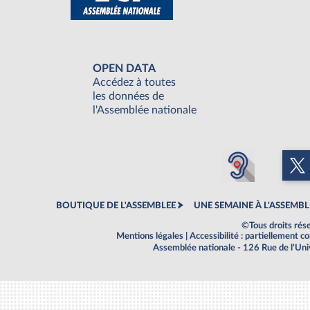
OPEN DATA
Accédez à toutes
les données de
l'Assemblée nationale
BOUTIQUE DE L'ASSEMBLEE
UNE SEMAINE À L'ASSEMBL
©Tous droits rés
Mentions légales
|
Accessibilité : partiellement 
Assemblée nationale - 126 Rue de l'Un