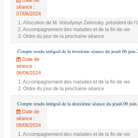
Date de
séance :
07/06/2024
1. Allocution de M. Volodymyr Zelensky, président de l
2. Accompagnement des malades et de la fin de vie
3. Ordre du jour de la prochaine séance
Compte rendu intégral de la troisième séance du jeudi 06 juin
Date de
séance :
06/06/2024
1. Accompagnement des malades et de la fin de vie
2. Ordre du jour de la prochaine séance
Compte rendu intégral de la deuxième séance du jeudi 06 juin
Date de
séance :
06/06/2024
1. Accompagnement des malades et de la fin de vie