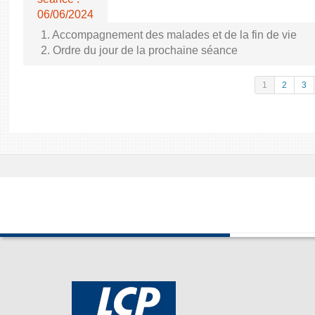
06/06/2024
1. Accompagnement des malades et de la fin de vie
2. Ordre du jour de la prochaine séance
1
2
3