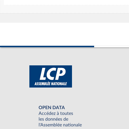
OPEN DATA
Accédez à toutes
les données de
l'Assemblée nationale