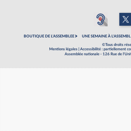
BOUTIQUE DE L'ASSEMBLEE
UNE SEMAINE À L'ASSEMBL
©Tous droits rés
Mentions légales
|
Accessibilité : partiellement 
Assemblée nationale - 126 Rue de l'Un