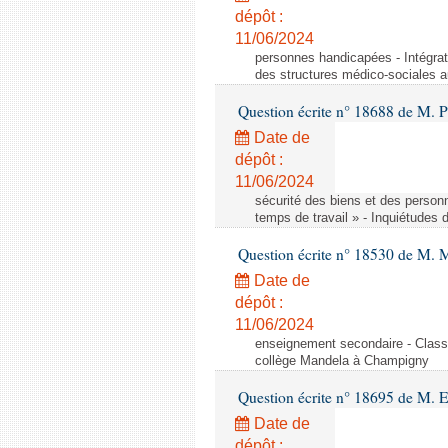
dépôt :
11/06/2024
personnes handicapées - Intégrat
des structures médico-sociales a
Question écrite n° 18688 de M. P
Date de
dépôt :
11/06/2024
sécurité des biens et des person
temps de travail » - Inquiétudes 
Question écrite n° 18530 de M. 
Date de
dépôt :
11/06/2024
enseignement secondaire - Cla
collège Mandela à Champigny
Question écrite n° 18695 de M.
Date de
dépôt :