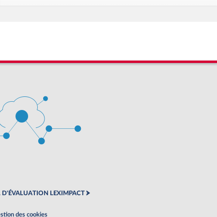
 D'ÉVALUATION LEXIMPACT
stion des cookies