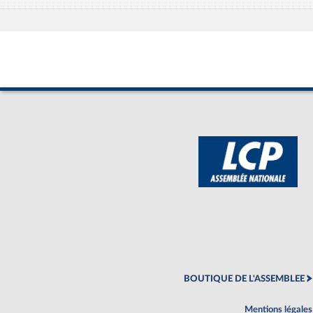
BOUTIQUE DE L'ASSEMBLEE
Mentions légales