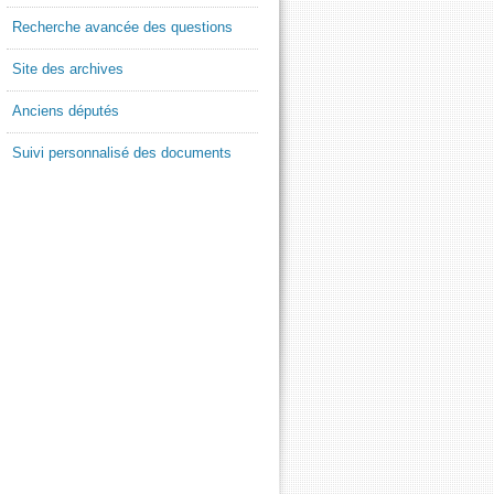
Recherche avancée des questions
Site des archives
Anciens députés
Suivi personnalisé des documents