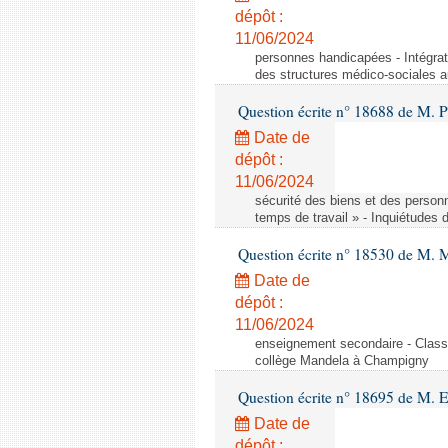
dépôt :
11/06/2024
personnes handicapées - Intégrat
des structures médico-sociales a
Question écrite n° 18688 de M. P
Date de
dépôt :
11/06/2024
sécurité des biens et des person
temps de travail » - Inquiétudes 
Question écrite n° 18530 de M. 
Date de
dépôt :
11/06/2024
enseignement secondaire - Cla
collège Mandela à Champigny
Question écrite n° 18695 de M.
Date de
dépôt :