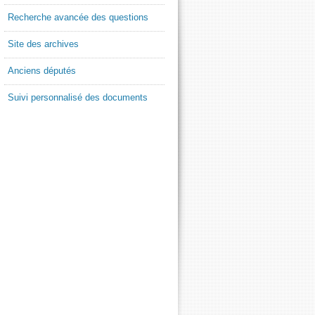
Recherche avancée des questions
Site des archives
Anciens députés
Suivi personnalisé des documents