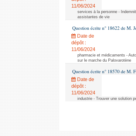
11/06/2024
services à la personne - Indemnit
assistantes de vie
Question écrite n° 18622 de M. J
Date de
dépôt :
11/06/2024
pharmacie et médicaments - Autor
sur le marche du Palovarotène
Question écrite n° 18570 de M. F
Date de
dépôt :
11/06/2024
industrie - Trouver une solution 