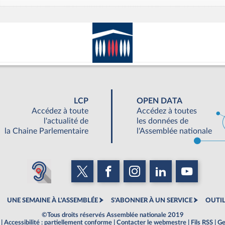
LCP
OPEN DATA
Accédez à toute
Accédez à toutes
l'actualité de
les données de
la Chaine Parlementaire
l'Assemblée nationale
UNE SEMAINE À L'ASSEMBLÉE
S'ABONNER À UN SERVICE
OUTIL
©Tous droits réservés Assemblée nationale 2019
|
Accessibilité : partiellement conforme
|
Contacter le webmestre
|
Fils RSS
|
Ge