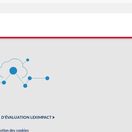
 D'ÉVALUATION LEXIMPACT
stion des cookies