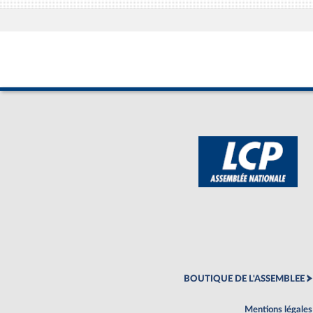
BOUTIQUE DE L'ASSEMBLEE
Mentions légales