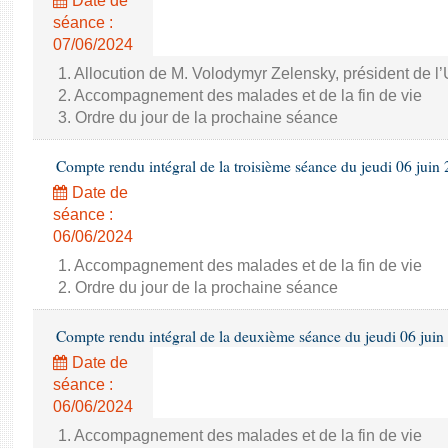
Date de
séance :
07/06/2024
1. Allocution de M. Volodymyr Zelensky, président de l
2. Accompagnement des malades et de la fin de vie
3. Ordre du jour de la prochaine séance
Compte rendu intégral de la troisième séance du jeudi 06 juin
Date de
séance :
06/06/2024
1. Accompagnement des malades et de la fin de vie
2. Ordre du jour de la prochaine séance
Compte rendu intégral de la deuxième séance du jeudi 06 juin
Date de
séance :
06/06/2024
1. Accompagnement des malades et de la fin de vie