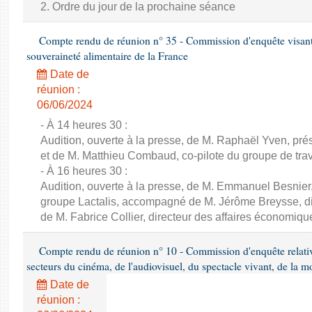
2. Ordre du jour de la prochaine séance
Compte rendu de réunion n° 35 - Commission d'enquête visant à 
souveraineté alimentaire de la France
Date de
réunion :
06/06/2024
- À 14 heures 30 :
Audition, ouverte à la presse, de M. Raphaël Yven, prés
et de M. Matthieu Combaud, co-pilote du groupe de trava
- À 16 heures 30 :
Audition, ouverte à la presse, de M. Emmanuel Besnier,
groupe Lactalis, accompagné de M. Jérôme Breysse, dir
de M. Fabrice Collier, directeur des affaires économiqu
Compte rendu de réunion n° 10 - Commission d'enquête relati
secteurs du cinéma, de l'audiovisuel, du spectacle vivant, de la mo
Date de
réunion :