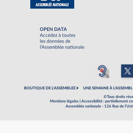
OPEN DATA
Accédez à toutes
les données de
l'Assemblée nationale
BOUTIQUE DE L'ASSEMBLEE
UNE SEMAINE À L'ASSEMBL
©Tous droits rés
Mentions légales
|
Accessibilité : partiellement 
Assemblée nationale - 126 Rue de l'Un