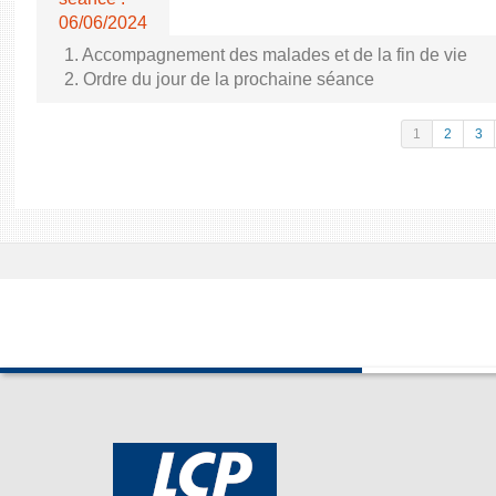
06/06/2024
1. Accompagnement des malades et de la fin de vie
2. Ordre du jour de la prochaine séance
1
2
3