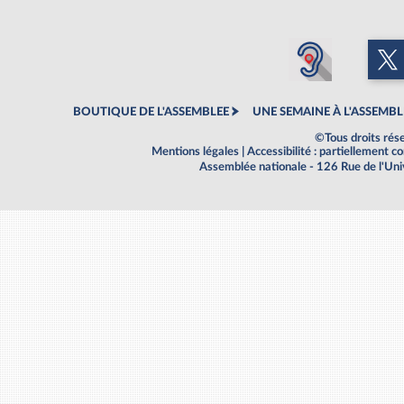
BOUTIQUE DE L'ASSEMBLEE
UNE SEMAINE À L'ASSEMBL
©Tous droits rés
Mentions légales
|
Accessibilité : partiellement 
Assemblée nationale - 126 Rue de l'Un