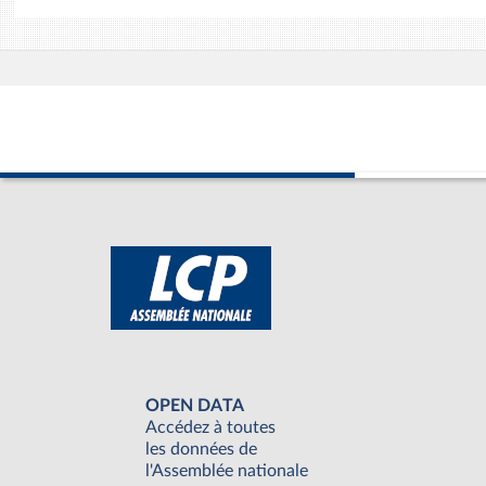
OPEN DATA
Accédez à toutes
les données de
l'Assemblée nationale