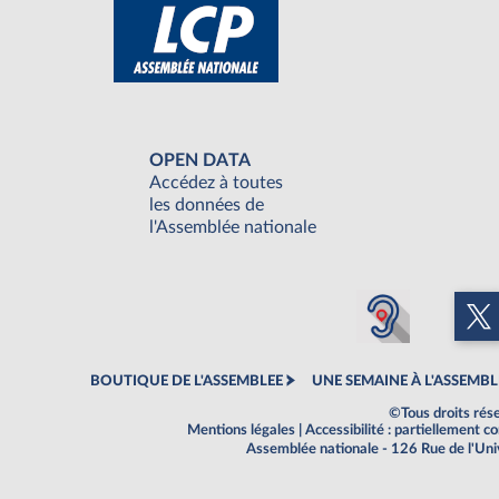
OPEN DATA
Accédez à toutes
les données de
l'Assemblée nationale
BOUTIQUE DE L'ASSEMBLEE
UNE SEMAINE À L'ASSEMBL
©Tous droits rés
Mentions légales
|
Accessibilité : partiellement 
Assemblée nationale - 126 Rue de l'Un