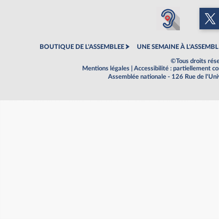
BOUTIQUE DE L'ASSEMBLEE
UNE SEMAINE À L'ASSEMBL
©Tous droits rés
Mentions légales
|
Accessibilité : partiellement 
Assemblée nationale - 126 Rue de l'Un