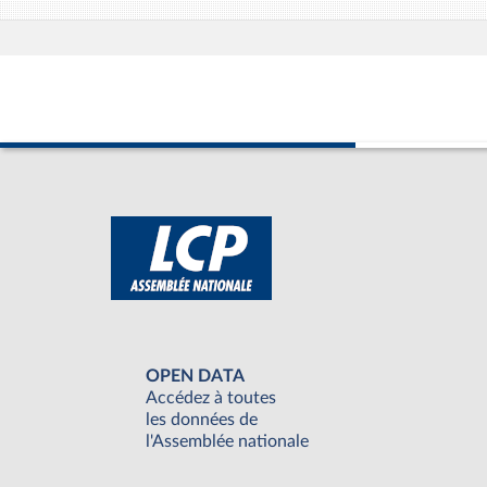
OPEN DATA
Accédez à toutes
les données de
l'Assemblée nationale