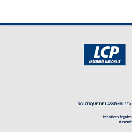
BOUTIQUE DE L'ASSEMBLEE
Mentions légales
Assembl