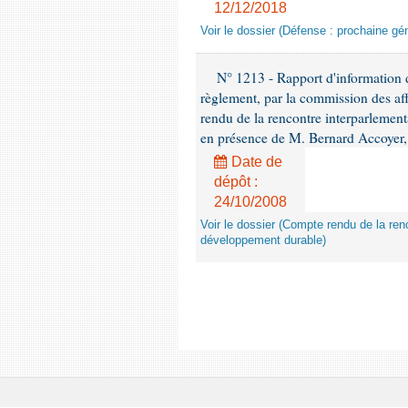
12/12/2018
Voir le dossier (Défense : prochaine gén
N° 1213 - Rapport d'information de
règlement, par la commission des af
rendu de la rencontre interparlement
en présence de M. Bernard Accoyer, 
Date de
dépôt :
24/10/2008
Voir le dossier (Compte rendu de la renc
développement durable)