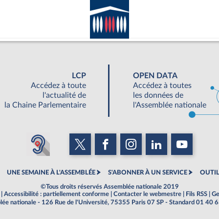
LCP
OPEN DATA
Accédez à toute
Accédez à toutes
l'actualité de
les données de
la Chaine Parlementaire
l'Assemblée nationale
UNE SEMAINE À L'ASSEMBLÉE
S'ABONNER À UN SERVICE
OUTIL
©Tous droits réservés Assemblée nationale 2019
|
Accessibilité : partiellement conforme
|
Contacter le webmestre
|
Fils RSS
|
Ge
ée nationale - 126 Rue de l'Université, 75355 Paris 07 SP - Standard 01 40 