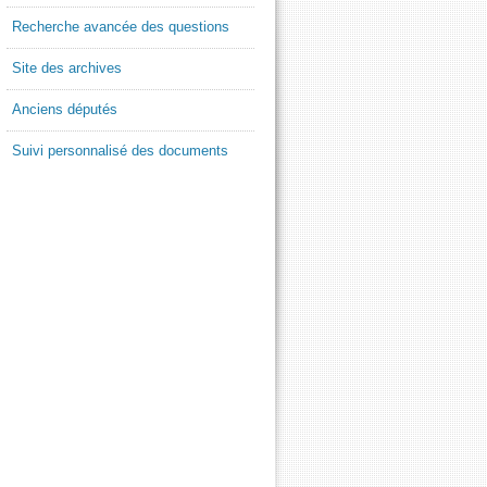
Recherche avancée des questions
Site des archives
Anciens députés
Suivi personnalisé des documents