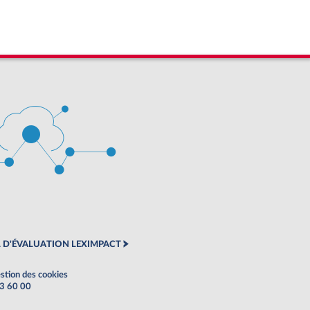
 D'ÉVALUATION LEXIMPACT
stion des cookies
63 60 00