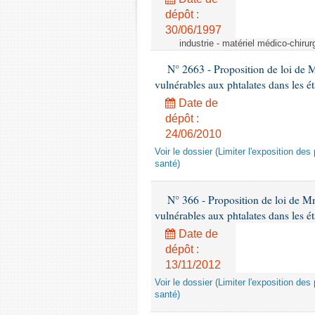
dépôt :
30/06/1997
industrie - matériel médico-chiru
N° 2663 - Proposition de loi de M
vulnérables aux phtalates dans les é
Date de
dépôt :
24/06/2010
Voir le dossier (Limiter l'exposition d
santé)
N° 366 - Proposition de loi de Mme
vulnérables aux phtalates dans les é
Date de
dépôt :
13/11/2012
Voir le dossier (Limiter l'exposition d
santé)