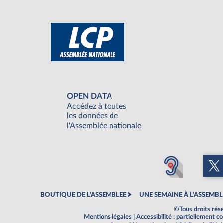
OPEN DATA
Accédez à toutes
les données de
l'Assemblée nationale
BOUTIQUE DE L'ASSEMBLEE
UNE SEMAINE À L'ASSEMBL
©Tous droits rés
Mentions légales
|
Accessibilité : partiellement 