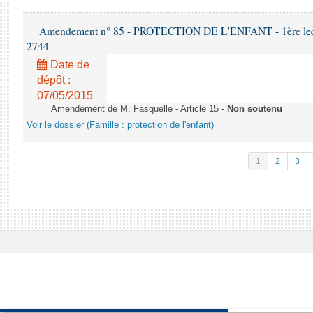
Amendement n° 85 - PROTECTION DE L'ENFANT - 1ère lectur
2744
Date de
dépôt :
07/05/2015
Amendement de M. Fasquelle - Article 15 -
Non soutenu
Voir le dossier (Famille : protection de l'enfant)
1
2
3