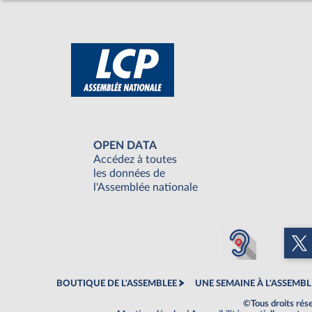
OPEN DATA
Accédez à toutes
les données de
l'Assemblée nationale
BOUTIQUE DE L'ASSEMBLEE
UNE SEMAINE À L'ASSEMBL
©Tous droits rés