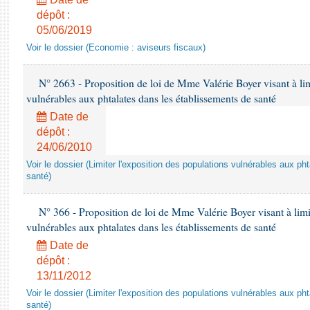
dépôt :
05/06/2019
Voir le dossier (Economie : aviseurs fiscaux)
N° 2663 - Proposition de loi de Mme Valérie Boyer visant à lim
vulnérables aux phtalates dans les établissements de santé
Date de
dépôt :
24/06/2010
Voir le dossier (Limiter l'exposition des populations vulnérables aux p
santé)
N° 366 - Proposition de loi de Mme Valérie Boyer visant à limit
vulnérables aux phtalates dans les établissements de santé
Date de
dépôt :
13/11/2012
Voir le dossier (Limiter l'exposition des populations vulnérables aux p
santé)