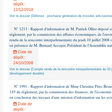
dépôt :
12/12/2018
Voir le dossier (Défense : prochaine génération de missiles anti-navires
N° 1213 - Rapport d'information de M. Patrick Ollier déposé en
règlement, par la commission des affaires économiques, de l'envi
rendu de la rencontre interparlementaire du jeudi 10 juillet 2008 
en présence de M. Bernard Accoyer, Président de l'Assemblée nat
Date de
dépôt :
24/10/2008
Voir le dossier (Compte rendu de la rencontre interparlementaire du 10 ju
développement durable)
N° 1991 - Rapport d'information de Mme Christine Pires Beaune
145 du règlement, par la commission des finances, de l'économie 
en conclusion des travaux d'une mission d'information sur les avi
Date de
dépôt :