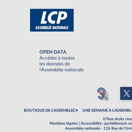
OPEN DATA
Accédez à toutes
les données de
l'Assemblée nationale
BOUTIQUE DE L'ASSEMBLEE
UNE SEMAINE À L'ASSEMBL
©Tous droits rés
Mentions légales
|
Accessibilité : partiellement 
Assemblée nationale - 126 Rue de l'Un