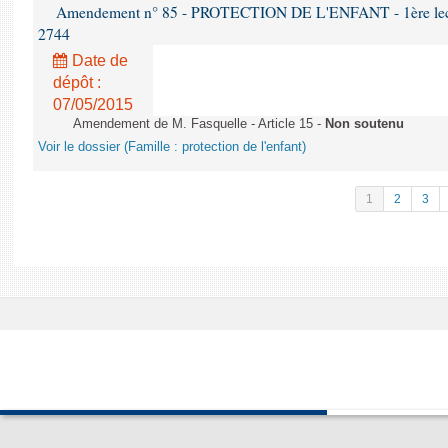
Amendement n° 85 - PROTECTION DE L'ENFANT - 1ère lectur
2744
Date de
dépôt :
07/05/2015
Amendement de M. Fasquelle - Article 15 -
Non soutenu
Voir le dossier (Famille : protection de l'enfant)
1
2
3