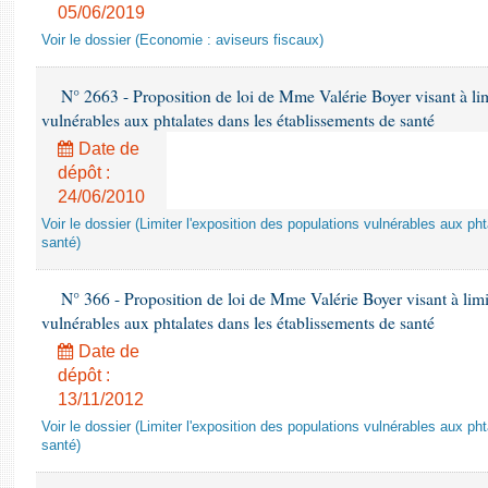
05/06/2019
Voir le dossier (Economie : aviseurs fiscaux)
N° 2663 - Proposition de loi de Mme Valérie Boyer visant à lim
vulnérables aux phtalates dans les établissements de santé
Date de
dépôt :
24/06/2010
Voir le dossier (Limiter l'exposition des populations vulnérables aux p
santé)
N° 366 - Proposition de loi de Mme Valérie Boyer visant à limit
vulnérables aux phtalates dans les établissements de santé
Date de
dépôt :
13/11/2012
Voir le dossier (Limiter l'exposition des populations vulnérables aux p
santé)