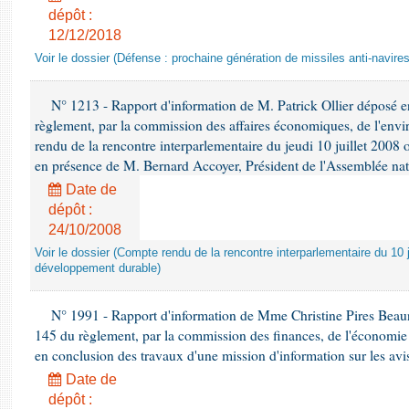
dépôt :
12/12/2018
Voir le dossier (Défense : prochaine génération de missiles anti-navires
N° 1213 - Rapport d'information de M. Patrick Ollier déposé en
règlement, par la commission des affaires économiques, de l'envi
rendu de la rencontre interparlementaire du jeudi 10 juillet 2008 
en présence de M. Bernard Accoyer, Président de l'Assemblée nat
Date de
dépôt :
24/10/2008
Voir le dossier (Compte rendu de la rencontre interparlementaire du 10 ju
développement durable)
N° 1991 - Rapport d'information de Mme Christine Pires Beaune
145 du règlement, par la commission des finances, de l'économie 
en conclusion des travaux d'une mission d'information sur les avi
Date de
dépôt :