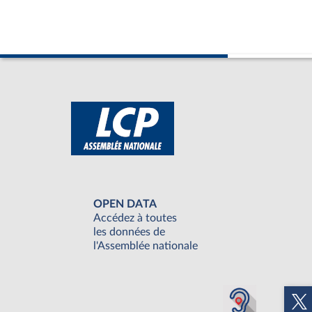
OPEN DATA
Accédez à toutes
les données de
l'Assemblée nationale