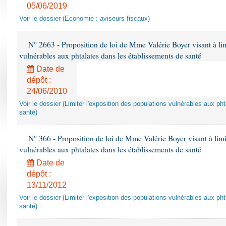
05/06/2019
Voir le dossier (Economie : aviseurs fiscaux)
N° 2663 - Proposition de loi de Mme Valérie Boyer visant à lim
vulnérables aux phtalates dans les établissements de santé
Date de
dépôt :
24/06/2010
Voir le dossier (Limiter l'exposition des populations vulnérables aux p
santé)
N° 366 - Proposition de loi de Mme Valérie Boyer visant à limit
vulnérables aux phtalates dans les établissements de santé
Date de
dépôt :
13/11/2012
Voir le dossier (Limiter l'exposition des populations vulnérables aux p
santé)