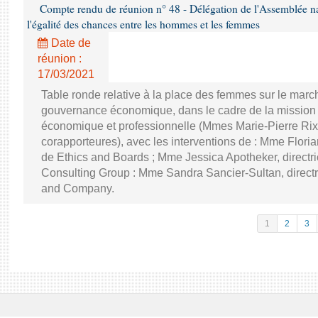
Compte rendu de réunion n° 48 - Délégation de l'Assemblée na
l'égalité des chances entre les hommes et les femmes
Date de
réunion :
17/03/2021
Table ronde relative à la place des femmes sur le march
gouvernance économique, dans le cadre de la mission d'
économique et professionnelle (Mmes Marie-Pierre Rixa
corapporteures), avec les interventions de : Mme Floria
de Ethics and Boards ; Mme Jessica Apotheker, directr
Consulting Group : Mme Sandra Sancier-Sultan, direct
and Company.
1
2
3