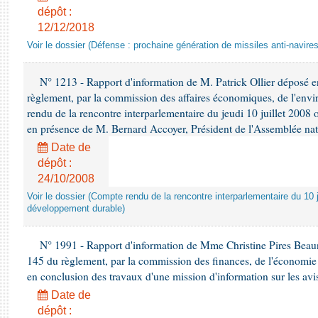
dépôt :
12/12/2018
Voir le dossier (Défense : prochaine génération de missiles anti-navires
N° 1213 - Rapport d'information de M. Patrick Ollier déposé en
règlement, par la commission des affaires économiques, de l'envi
rendu de la rencontre interparlementaire du jeudi 10 juillet 2008 
en présence de M. Bernard Accoyer, Président de l'Assemblée nat
Date de
dépôt :
24/10/2008
Voir le dossier (Compte rendu de la rencontre interparlementaire du 10 ju
développement durable)
N° 1991 - Rapport d'information de Mme Christine Pires Beaune
145 du règlement, par la commission des finances, de l'économie 
en conclusion des travaux d'une mission d'information sur les avi
Date de
dépôt :