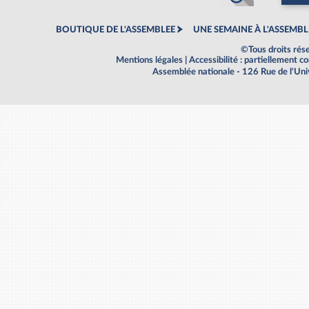
BOUTIQUE DE L'ASSEMBLEE
UNE SEMAINE À L'ASSEMBL
©Tous droits rés
Mentions légales
|
Accessibilité : partiellement 
Assemblée nationale - 126 Rue de l'Un