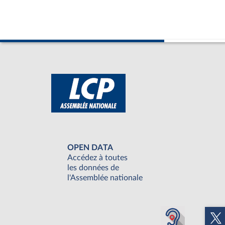
OPEN DATA
Accédez à toutes
les données de
l'Assemblée nationale