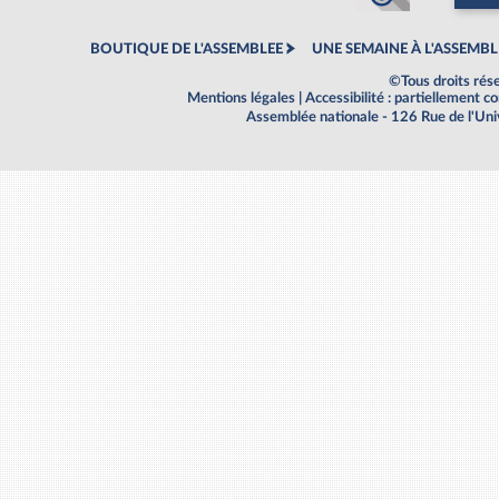
BOUTIQUE DE L'ASSEMBLEE
UNE SEMAINE À L'ASSEMBL
©Tous droits rés
Mentions légales
|
Accessibilité : partiellement 
Assemblée nationale - 126 Rue de l'Un