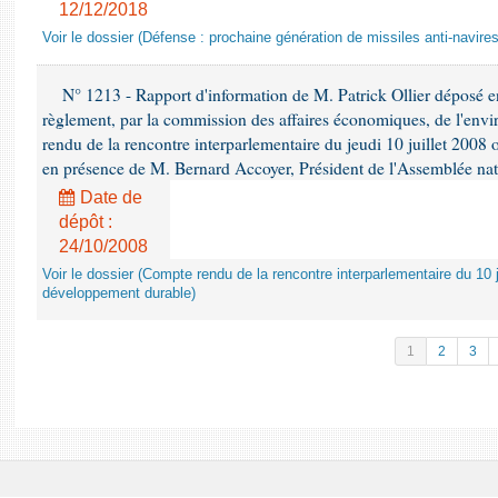
12/12/2018
Voir le dossier (Défense : prochaine génération de missiles anti-navires
N° 1213 - Rapport d'information de M. Patrick Ollier déposé en
règlement, par la commission des affaires économiques, de l'envi
rendu de la rencontre interparlementaire du jeudi 10 juillet 2008 
en présence de M. Bernard Accoyer, Président de l'Assemblée nat
Date de
dépôt :
24/10/2008
Voir le dossier (Compte rendu de la rencontre interparlementaire du 10 ju
développement durable)
1
2
3