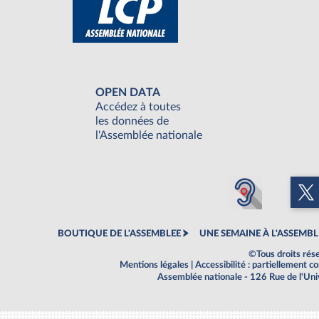
OPEN DATA
Accédez à toutes
les données de
l'Assemblée nationale
BOUTIQUE DE L'ASSEMBLEE
UNE SEMAINE À L'ASSEMBL
©Tous droits rés
Mentions légales
|
Accessibilité : partiellement 
Assemblée nationale - 126 Rue de l'Un