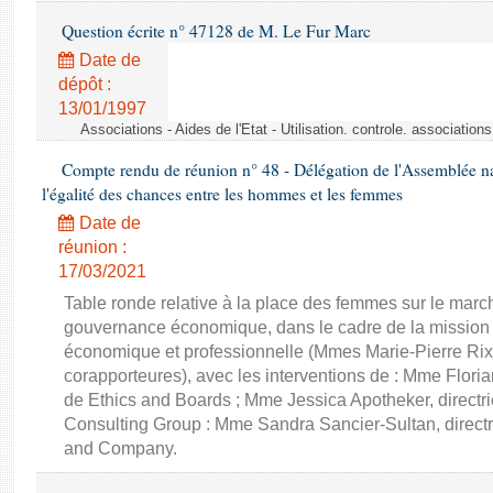
Question écrite n° 47128 de M. Le Fur Marc
Date de
dépôt :
13/01/1997
Associations - Aides de l'Etat - Utilisation. controle. associatio
Compte rendu de réunion n° 48 - Délégation de l'Assemblée na
l'égalité des chances entre les hommes et les femmes
Date de
réunion :
17/03/2021
Table ronde relative à la place des femmes sur le march
gouvernance économique, dans le cadre de la mission d'
économique et professionnelle (Mmes Marie-Pierre Rixa
corapporteures), avec les interventions de : Mme Floria
de Ethics and Boards ; Mme Jessica Apotheker, directr
Consulting Group : Mme Sandra Sancier-Sultan, direct
and Company.