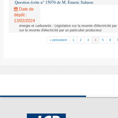
Question écrite n° 15076 de M. Emeric Salmon
Date de
dépôt :
13/02/2024
énergie et carburants - Législation sur la revente d'électricité par
sur la revente d'électricité par un particulier producteur
« précedent
1
2
3
4
5
6