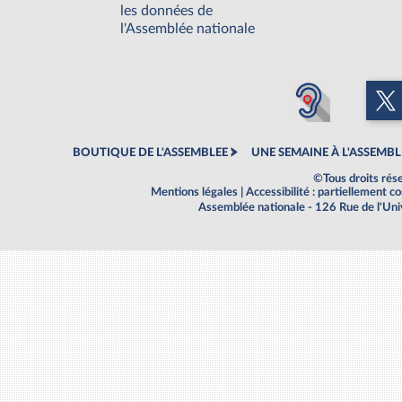
les données de
l'Assemblée nationale
BOUTIQUE DE L'ASSEMBLEE
UNE SEMAINE À L'ASSEMBL
©Tous droits rés
Mentions légales
|
Accessibilité : partiellement 
Assemblée nationale - 126 Rue de l'Un