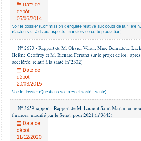
Date de
dépôt :
05/06/2014
Voir le dossier (Commission d'enquête relative aux coûts de la filière nu
réacteurs et à divers aspects financiers de cette production)
N° 2673 - Rapport de M. Olivier Véran, Mme Bernadette Lacl
Hélène Geoffroy et M. Richard Ferrand sur le projet de loi , apr
accélérée, relatif à la santé (n°2302)
Date de
dépôt :
20/03/2015
Voir le dossier (Questions sociales et santé : santé)
N° 3659 rapport - Rapport de M. Laurent Saint-Martin, en nouvel
finances, modifié par le Sénat, pour 2021 (n°3642).
Date de
dépôt :
11/12/2020