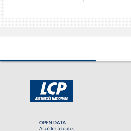
OPEN DATA
Accédez à toutes