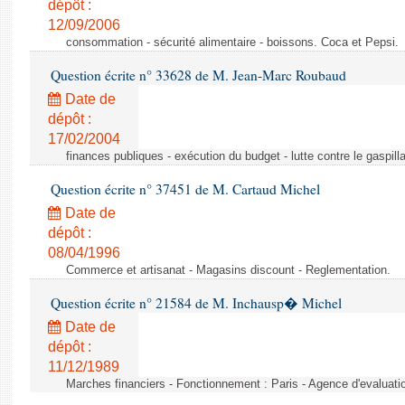
dépôt :
12/09/2006
consommation - sécurité alimentaire - boissons. Coca et Pepsi.
Question écrite n° 33628 de M. Jean-Marc Roubaud
Date de
dépôt :
17/02/2004
finances publiques - exécution du budget - lutte contre le gaspilla
Question écrite n° 37451 de M. Cartaud Michel
Date de
dépôt :
08/04/1996
Commerce et artisanat - Magasins discount - Reglementation.
Question écrite n° 21584 de M. Inchausp� Michel
Date de
dépôt :
11/12/1989
Marches financiers - Fonctionnement : Paris - Agence d'evaluatio