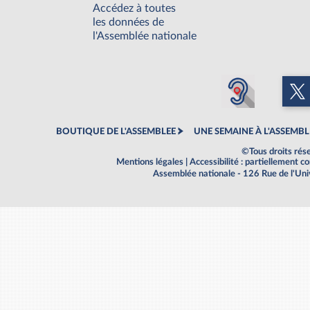
Accédez à toutes
les données de
l'Assemblée nationale
BOUTIQUE DE L'ASSEMBLEE
UNE SEMAINE À L'ASSEMBL
©Tous droits rés
Mentions légales
|
Accessibilité : partiellement 
Assemblée nationale - 126 Rue de l'Un