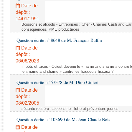
Date de
dépôt :
14/01/1991
Boissons et alcools - Entreprises : Cher - Chaines Cash and Car
consequences. PME productrices
Question écrite n° 8648 de M. François Ruffin
Date de
dépôt :
06/06/2023
impôts et taxes - Qu'est devenu le « name and shame » contre l
le « name and shame » contre les fraudeurs fiscaux ?
Question écrite n° 57378 de M. Dino Cinieri
Date de
dépôt :
08/02/2005
sécurité routière - alcoolisme - lutte et prévention. jeunes.
Question écrite n° 103690 de M. Jean-Claude Bois
Date de