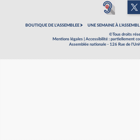
BOUTIQUE DE L'ASSEMBLEE
UNE SEMAINE À L'ASSEMBL
©Tous droits rés
Mentions légales
|
Accessibilité : partiellement 
Assemblée nationale - 126 Rue de l'Un