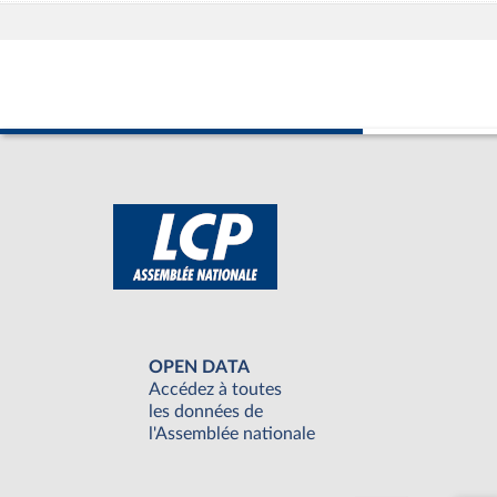
OPEN DATA
Accédez à toutes
les données de
l'Assemblée nationale