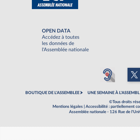
OPEN DATA
Accédez à toutes
les données de
l'Assemblée nationale
BOUTIQUE DE L'ASSEMBLEE
UNE SEMAINE À L'ASSEMBL
©Tous droits rés
Mentions légales
|
Accessibilité : partiellement 
Assemblée nationale - 126 Rue de l'Un