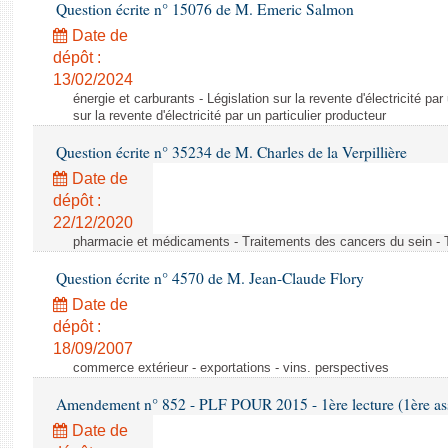
Question écrite n° 15076 de M. Emeric Salmon
Date de
dépôt :
13/02/2024
énergie et carburants - Législation sur la revente d'électricité par
sur la revente d'électricité par un particulier producteur
Question écrite n° 35234 de M. Charles de la Verpillière
Date de
dépôt :
22/12/2020
pharmacie et médicaments - Traitements des cancers du sein - 
Question écrite n° 4570 de M. Jean-Claude Flory
Date de
dépôt :
18/09/2007
commerce extérieur - exportations - vins. perspectives
Amendement n° 852 - PLF POUR 2015 - 1ère lecture (1ère ass
Date de