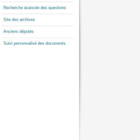
Recherche avancée des questions
Site des archives
Anciens députés
Suivi personnalisé des documents