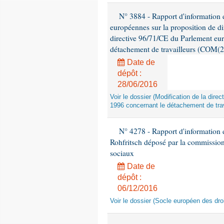
N° 3884 - Rapport d'information d
européennes sur la proposition de di
directive 96/71/CE du Parlement eu
détachement de travailleurs (COM(2
Date de
dépôt :
28/06/2016
Voir le dossier (Modification de la di
1996 concernant le détachement de trav
N° 4278 - Rapport d'information 
Rohfritsch déposé par la commission 
sociaux
Date de
dépôt :
06/12/2016
Voir le dossier (Socle européen des dro