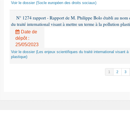
Voir le dossier (Socle européen des droits sociaux)
N° 1274 rapport - Rapport de M. Philippe Bolo établi au nom de
du traité international visant à mettre un terme à la pollution plast
Date de
dépôt :
25/05/2023
Voir le dossier (Les enjeux scientifiques du traité international visant à
plastique)
1
2
3