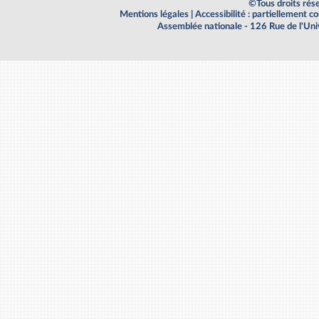
©Tous droits rés
Mentions légales
|
Accessibilité : partiellement 
Assemblée nationale - 126 Rue de l'Un