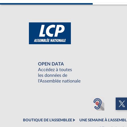
OPEN DATA
Accédez à toutes
les données de
l'Assemblée nationale
BOUTIQUE DE L'ASSEMBLEE
UNE SEMAINE À L'ASSEMBL