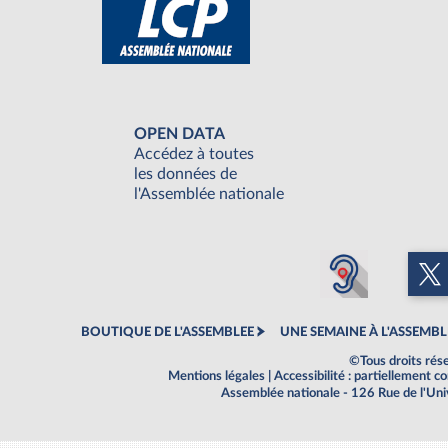
OPEN DATA
Accédez à toutes
les données de
l'Assemblée nationale
BOUTIQUE DE L'ASSEMBLEE
UNE SEMAINE À L'ASSEMBL
©Tous droits rés
Mentions légales
|
Accessibilité : partiellement 
Assemblée nationale - 126 Rue de l'Un