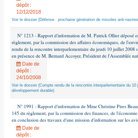
dépôt :
12/12/2018
Voir le dossier (Défense : prochaine génération de missiles anti-navires
N° 1213 - Rapport d'information de M. Patrick Ollier déposé en
règlement, par la commission des affaires économiques, de l'envi
rendu de la rencontre interparlementaire du jeudi 10 juillet 2008 
en présence de M. Bernard Accoyer, Président de l'Assemblée nat
Date de
dépôt :
24/10/2008
Voir le dossier (Compte rendu de la rencontre interparlementaire du 10 ju
développement durable)
N° 1991 - Rapport d'information de Mme Christine Pires Beaune
145 du règlement, par la commission des finances, de l'économie 
en conclusion des travaux d'une mission d'information sur les avi
Date de
dépôt :