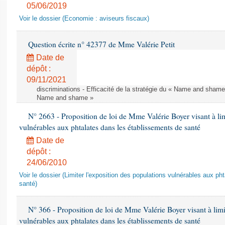
05/06/2019
Voir le dossier (Economie : aviseurs fiscaux)
Question écrite n° 42377 de Mme Valérie Petit
Date de
dépôt :
09/11/2021
discriminations - Efficacité de la stratégie du « Name and shame »
Name and shame »
N° 2663 - Proposition de loi de Mme Valérie Boyer visant à lim
vulnérables aux phtalates dans les établissements de santé
Date de
dépôt :
24/06/2010
Voir le dossier (Limiter l'exposition des populations vulnérables aux p
santé)
N° 366 - Proposition de loi de Mme Valérie Boyer visant à limit
vulnérables aux phtalates dans les établissements de santé