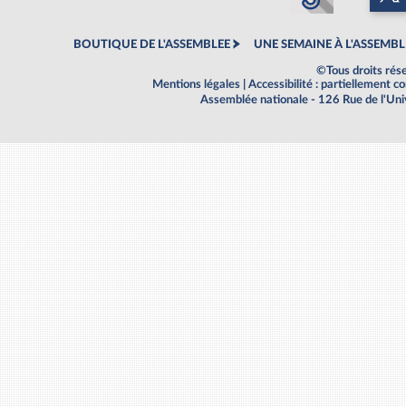
BOUTIQUE DE L'ASSEMBLEE
UNE SEMAINE À L'ASSEMBL
©Tous droits rés
Mentions légales
|
Accessibilité : partiellement 
Assemblée nationale - 126 Rue de l'Un