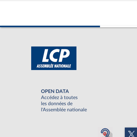
OPEN DATA
Accédez à toutes
les données de
l'Assemblée nationale