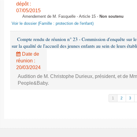
dépôt :
07/05/2015
Amendement de M. Fasquelle - Article 15 -
Non soutenu
Voir le dossier (Famille : protection de l'enfant)
Compte rendu de réunion n° 23 - Commission d'enquête sur le
sur la qualité de l'accueil des jeunes enfants au sein de leurs étab
Date de
réunion :
20/03/2024
Audition de M. Christophe Durieux, président, et de Mm
People&Baby.
1
2
3