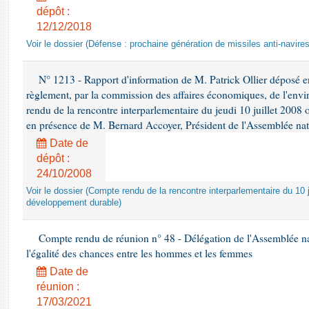
dépôt :
12/12/2018
Voir le dossier (Défense : prochaine génération de missiles anti-navires
N° 1213 - Rapport d'information de M. Patrick Ollier déposé en
règlement, par la commission des affaires économiques, de l'envi
rendu de la rencontre interparlementaire du jeudi 10 juillet 2008 
en présence de M. Bernard Accoyer, Président de l'Assemblée nat
Date de
dépôt :
24/10/2008
Voir le dossier (Compte rendu de la rencontre interparlementaire du 10 ju
développement durable)
Compte rendu de réunion n° 48 - Délégation de l'Assemblée na
l'égalité des chances entre les hommes et les femmes
Date de
réunion :
17/03/2021