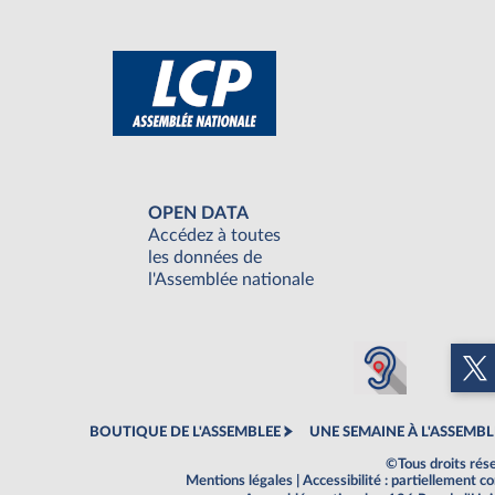
OPEN DATA
Accédez à toutes
les données de
l'Assemblée nationale
BOUTIQUE DE L'ASSEMBLEE
UNE SEMAINE À L'ASSEMBL
©Tous droits rés
Mentions légales
|
Accessibilité : partiellement 