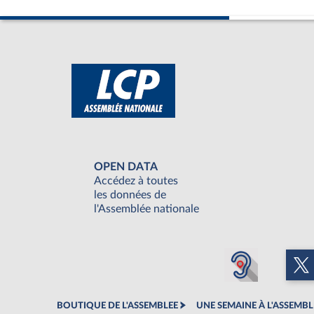
OPEN DATA
Accédez à toutes
les données de
l'Assemblée nationale
BOUTIQUE DE L'ASSEMBLEE
UNE SEMAINE À L'ASSEMBL