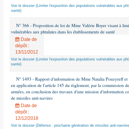
Voir le dossier (Limiter l'exposition des populations vulnérables aux p
santé)
N° 366 - Proposition de loi de Mme Valérie Boyer visant à limit
vulnérables aux phtalates dans les établissements de santé
Date de
dépôt :
13/11/2012
Voir le dossier (Limiter l'exposition des populations vulnérables aux p
santé)
N° 1493 - Rapport d'information de Mme Natalia Pouzyreff et M
en application de l'article 145 du règlement, par la commission de
armées, en conclusion des travaux d'une mission d'information co
de missiles anti-navires
Date de
dépôt :
12/12/2018
Voir le dossier (Défense : prochaine génération de missiles anti-navires