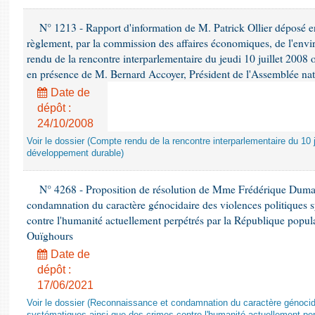
N° 1213 - Rapport d'information de M. Patrick Ollier déposé en
règlement, par la commission des affaires économiques, de l'envi
rendu de la rencontre interparlementaire du jeudi 10 juillet 2008 
en présence de M. Bernard Accoyer, Président de l'Assemblée nat
Date de
dépôt :
24/10/2008
Voir le dossier (Compte rendu de la rencontre interparlementaire du 10 ju
développement durable)
N° 4268 - Proposition de résolution de Mme Frédérique Dumas 
condamnation du caractère génocidaire des violences politiques s
contre l'humanité actuellement perpétrés par la République popula
Ouïghours
Date de
dépôt :
17/06/2021
Voir le dossier (Reconnaissance et condamnation du caractère génocida