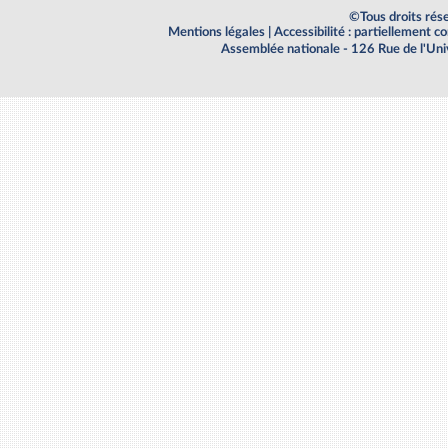
©Tous droits rés
Mentions légales
|
Accessibilité : partiellement 
Assemblée nationale - 126 Rue de l'Un