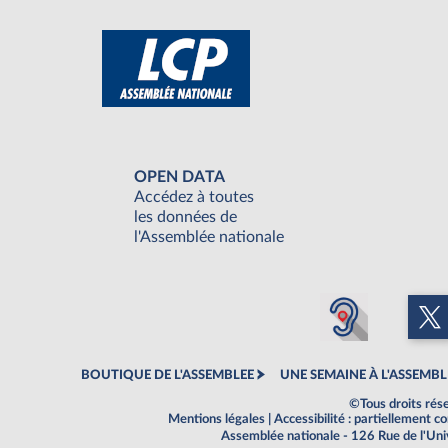
OPEN DATA
Accédez à toutes
les données de
l'Assemblée nationale
BOUTIQUE DE L'ASSEMBLEE
UNE SEMAINE À L'ASSEMBL
©Tous droits rés
Mentions légales
|
Accessibilité : partiellement 
Assemblée nationale - 126 Rue de l'Un