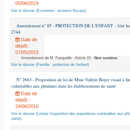
05/06/2019
Voir le dossier (Economie : aviseurs fiscaux)
Amendement n° 85 - PROTECTION DE L'ENFANT - 1ère lectur
2744
Date de
dépôt :
07/05/2015
Amendement de M. Fasquelle - Article 15 -
Non soutenu
Voir le dossier (Famille : protection de l'enfant)
N° 2663 - Proposition de loi de Mme Valérie Boyer visant à lim
vulnérables aux phtalates dans les établissements de santé
Date de
dépôt :
24/06/2010
Voir le dossier (Limiter l'exposition des populations vulnérables aux p
santé)