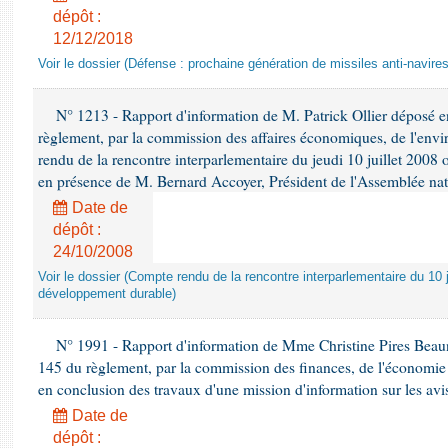
dépôt :
12/12/2018
Voir le dossier (Défense : prochaine génération de missiles anti-navires
N° 1213 - Rapport d'information de M. Patrick Ollier déposé en
règlement, par la commission des affaires économiques, de l'envi
rendu de la rencontre interparlementaire du jeudi 10 juillet 2008 
en présence de M. Bernard Accoyer, Président de l'Assemblée nat
Date de
dépôt :
24/10/2008
Voir le dossier (Compte rendu de la rencontre interparlementaire du 10 ju
développement durable)
N° 1991 - Rapport d'information de Mme Christine Pires Beaune
145 du règlement, par la commission des finances, de l'économie 
en conclusion des travaux d'une mission d'information sur les avi
Date de
dépôt :