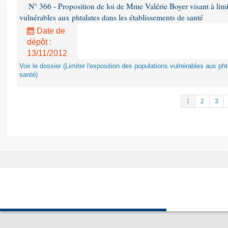
N° 366 - Proposition de loi de Mme Valérie Boyer visant à limit
vulnérables aux phtalates dans les établissements de santé
Date de
dépôt :
13/11/2012
Voir le dossier (Limiter l'exposition des populations vulnérables aux p
santé)
1
2
3