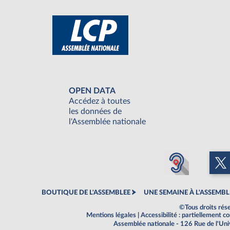
OPEN DATA
Accédez à toutes
les données de
l'Assemblée nationale
BOUTIQUE DE L'ASSEMBLEE
UNE SEMAINE À L'ASSEMBL
©Tous droits rés
Mentions légales
|
Accessibilité : partiellement 
Assemblée nationale - 126 Rue de l'Un