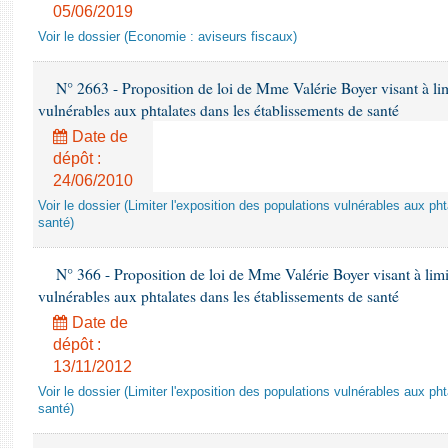
05/06/2019
Voir le dossier (Economie : aviseurs fiscaux)
N° 2663 - Proposition de loi de Mme Valérie Boyer visant à lim
vulnérables aux phtalates dans les établissements de santé
Date de
dépôt :
24/06/2010
Voir le dossier (Limiter l'exposition des populations vulnérables aux p
santé)
N° 366 - Proposition de loi de Mme Valérie Boyer visant à limit
vulnérables aux phtalates dans les établissements de santé
Date de
dépôt :
13/11/2012
Voir le dossier (Limiter l'exposition des populations vulnérables aux p
santé)