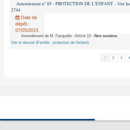
Amendement n° 85 - PROTECTION DE L'ENFANT - 1ère lectur
2744
Date de
dépôt :
07/05/2015
Amendement de M. Fasquelle - Article 15 -
Non soutenu
Voir le dossier (Famille : protection de l'enfant)
1
2
3