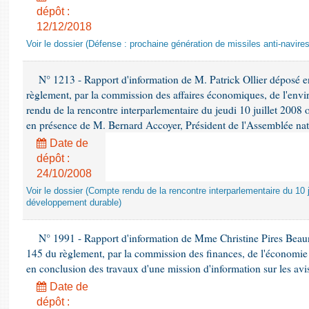
dépôt :
12/12/2018
Voir le dossier (Défense : prochaine génération de missiles anti-navires
N° 1213 - Rapport d'information de M. Patrick Ollier déposé en
règlement, par la commission des affaires économiques, de l'envi
rendu de la rencontre interparlementaire du jeudi 10 juillet 2008 
en présence de M. Bernard Accoyer, Président de l'Assemblée nat
Date de
dépôt :
24/10/2008
Voir le dossier (Compte rendu de la rencontre interparlementaire du 10 ju
développement durable)
N° 1991 - Rapport d'information de Mme Christine Pires Beaune
145 du règlement, par la commission des finances, de l'économie 
en conclusion des travaux d'une mission d'information sur les avi
Date de
dépôt :