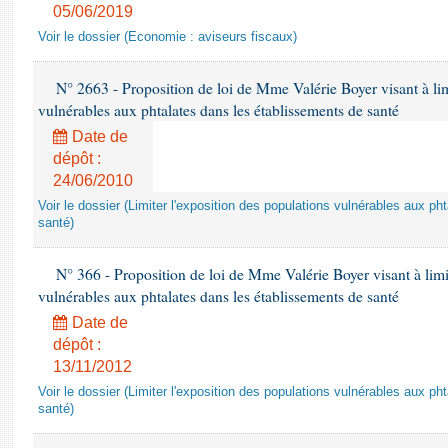
05/06/2019
Voir le dossier (Economie : aviseurs fiscaux)
N° 2663 - Proposition de loi de Mme Valérie Boyer visant à lim
vulnérables aux phtalates dans les établissements de santé
Date de
dépôt :
24/06/2010
Voir le dossier (Limiter l'exposition des populations vulnérables aux p
santé)
N° 366 - Proposition de loi de Mme Valérie Boyer visant à limit
vulnérables aux phtalates dans les établissements de santé
Date de
dépôt :
13/11/2012
Voir le dossier (Limiter l'exposition des populations vulnérables aux p
santé)