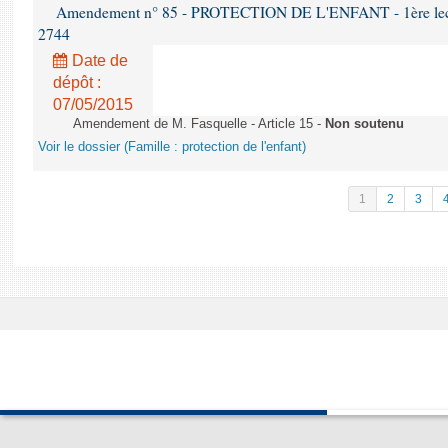
Amendement n° 85 - PROTECTION DE L'ENFANT - 1ère lectur
2744
Date de
dépôt :
07/05/2015
Amendement de M. Fasquelle - Article 15 -
Non soutenu
Voir le dossier (Famille : protection de l'enfant)
1
2
3