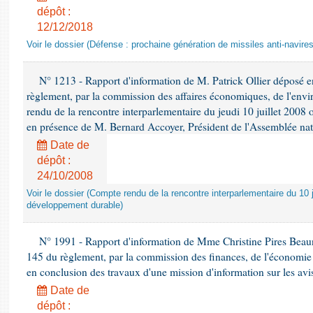
dépôt :
12/12/2018
Voir le dossier (Défense : prochaine génération de missiles anti-navires
N° 1213 - Rapport d'information de M. Patrick Ollier déposé en
règlement, par la commission des affaires économiques, de l'envi
rendu de la rencontre interparlementaire du jeudi 10 juillet 2008 
en présence de M. Bernard Accoyer, Président de l'Assemblée nat
Date de
dépôt :
24/10/2008
Voir le dossier (Compte rendu de la rencontre interparlementaire du 10 ju
développement durable)
N° 1991 - Rapport d'information de Mme Christine Pires Beaune
145 du règlement, par la commission des finances, de l'économie 
en conclusion des travaux d'une mission d'information sur les avi
Date de
dépôt :