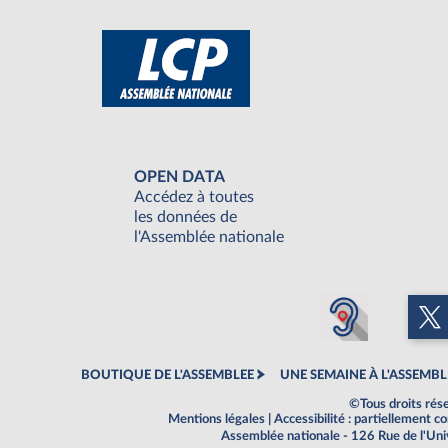
OPEN DATA
Accédez à toutes
les données de
l'Assemblée nationale
BOUTIQUE DE L'ASSEMBLEE
UNE SEMAINE À L'ASSEMBL
©Tous droits rés
Mentions légales
|
Accessibilité : partiellement 
Assemblée nationale - 126 Rue de l'Un