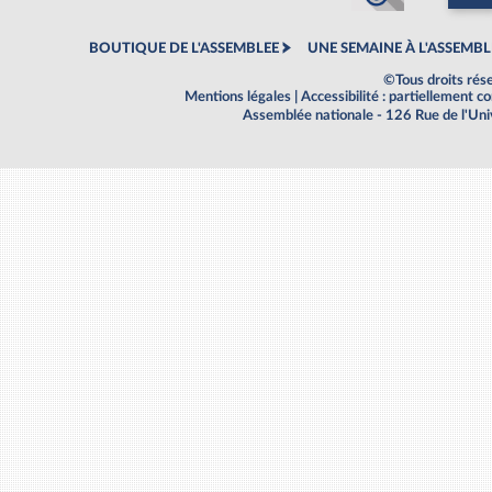
BOUTIQUE DE L'ASSEMBLEE
UNE SEMAINE À L'ASSEMBL
©Tous droits rés
Mentions légales
|
Accessibilité : partiellement 
Assemblée nationale - 126 Rue de l'Un