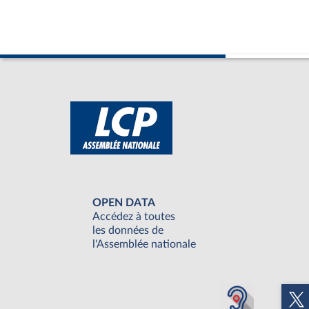
OPEN DATA
Accédez à toutes
les données de
l'Assemblée nationale