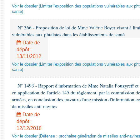
Voir le dossier (Limiter l'exposition des populations vulnérables aux p
santé)
N° 366 - Proposition de loi de Mme Valérie Boyer visant à limit
vulnérables aux phtalates dans les établissements de santé
Date de
dépôt :
13/11/2012
Voir le dossier (Limiter l'exposition des populations vulnérables aux p
santé)
N° 1493 - Rapport d'information de Mme Natalia Pouzyreff et M
en application de l'article 145 du règlement, par la commission de
armées, en conclusion des travaux d'une mission d'information co
de missiles anti-navires
Date de
dépôt :
12/12/2018
Voir le dossier (Défense : prochaine génération de missiles anti-navires