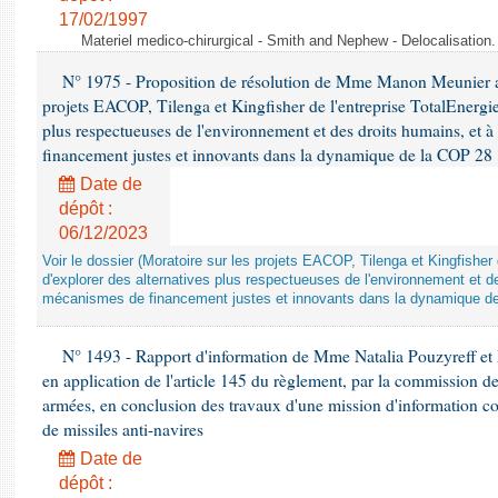
17/02/1997
Materiel medico-chirurgical - Smith and Nephew - Delocalisatio
N° 1975 - Proposition de résolution de Mme Manon Meunier ap
projets EACOP, Tilenga et Kingfisher de l'entreprise TotalEnergies
plus respectueuses de l'environnement et des droits humains, et 
financement justes et innovants dans la dynamique de la COP 28
Date de
dépôt :
06/12/2023
Voir le dossier (Moratoire sur les projets EACOP, Tilenga et Kingfisher 
d'explorer des alternatives plus respectueuses de l'environnement et d
mécanismes de financement justes et innovants dans la dynamique d
N° 1493 - Rapport d'information de Mme Natalia Pouzyreff et M
en application de l'article 145 du règlement, par la commission de
armées, en conclusion des travaux d'une mission d'information co
de missiles anti-navires
Date de
dépôt :