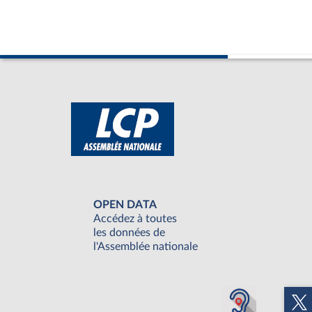
OPEN DATA
Accédez à toutes
les données de
l'Assemblée nationale