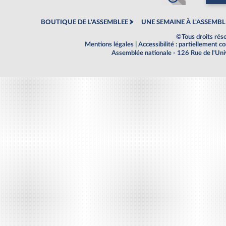
BOUTIQUE DE L'ASSEMBLEE
UNE SEMAINE À L'ASSEMBL
©Tous droits rés
Mentions légales
|
Accessibilité : partiellement 
Assemblée nationale - 126 Rue de l'Un