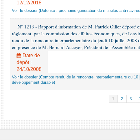
12/12/2018
Voir le dossier (Défense : prochaine génération de missiles anti-navires
N° 1213 - Rapport d'information de M. Patrick Ollier déposé en
règlement, par la commission des affaires économiques, de l'envi
rendu de la rencontre interparlementaire du jeudi 10 juillet 2008 
en présence de M. Bernard Accoyer, Président de l'Assemblée nat
Date de
dépôt :
24/10/2008
Voir le dossier (Compte rendu de la rencontre interparlementaire du 10 ju
développement durable)
1
2
3