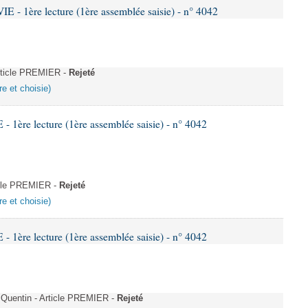
- 1ère lecture (1ère assemblée saisie) - n° 4042
rticle PREMIER -
Rejeté
re et choisie)
1ère lecture (1ère assemblée saisie) - n° 4042
icle PREMIER -
Rejeté
re et choisie)
1ère lecture (1ère assemblée saisie) - n° 4042
Quentin - Article PREMIER -
Rejeté