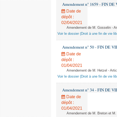
Amendement n° 1659 - FIN DE VIE 
Date de
dépôt :
02/04/2021
Amendement de M. Gosselin - A
Voir le dossier (Droit à une fin de vie lib
Amendement n° 50 - FIN DE VIE - 
Date de
dépôt :
01/04/2021
Amendement de M. Hetzel - Art
Voir le dossier (Droit à une fin de vie lib
Amendement n° 34 - FIN DE VIE - 
Date de
dépôt :
01/04/2021
Amendement de M. Breton et M. 