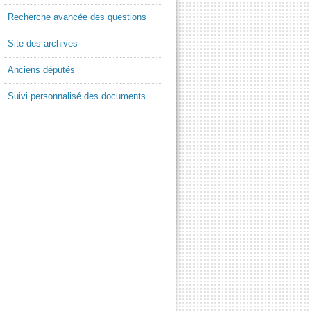
Recherche avancée des questions
Site des archives
Anciens députés
Suivi personnalisé des documents