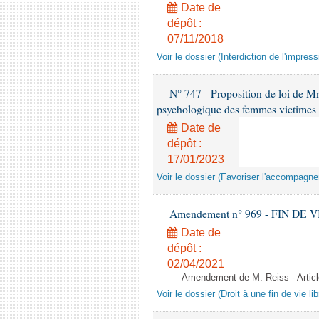
Date de
dépôt :
07/11/2018
Voir le dossier (Interdiction de l'impres
N° 747 - Proposition de loi de M
psychologique des femmes victimes 
Date de
dépôt :
17/01/2023
Voir le dossier (Favoriser l'accompag
Amendement n° 969 - FIN DE VIE -
Date de
dépôt :
02/04/2021
Amendement de M. Reiss - Arti
Voir le dossier (Droit à une fin de vie lib